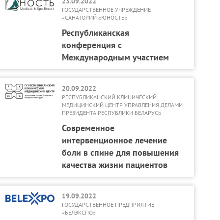
23.09.2022
ГОСУДАРСТВЕННОЕ УЧРЕЖДЕНИЕ
«САНАТОРИЙ «ЮНОСТЬ»
Республиканская
конференция с
Международным участием
20.09.2022
РЕСПУБЛИКАНСКИЙ КЛИНИЧЕСКИЙ
МЕДИЦИНСКИЙ ЦЕНТР УПРАВЛЕНИЯ ДЕЛАМИ
ПРЕЗИДЕНТА РЕСПУБЛИКИ БЕЛАРУСЬ
Современное
интервенционное лечение
боли в спине для повышения
качества жизни пациентов
19.09.2022
ГОСУДАРСТВЕННОЕ ПРЕДПРИЯТИЕ
«БЕЛЭКСПО»