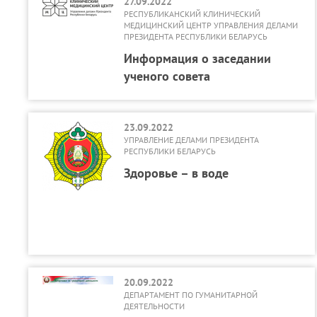
27.09.2022
РЕСПУБЛИКАНСКИЙ КЛИНИЧЕСКИЙ
МЕДИЦИНСКИЙ ЦЕНТР УПРАВЛЕНИЯ ДЕЛАМИ
ПРЕЗИДЕНТА РЕСПУБЛИКИ БЕЛАРУСЬ
Информация о заседании
ученого совета
23.09.2022
УПРАВЛЕНИЕ ДЕЛАМИ ПРЕЗИДЕНТА
РЕСПУБЛИКИ БЕЛАРУСЬ
Здоровье – в воде
20.09.2022
ДЕПАРТАМЕНТ ПО ГУМАНИТАРНОЙ
ДЕЯТЕЛЬНОСТИ