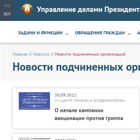
РУС
Управление делами Президент
БЕЛ
ЗАДАЧИ И ФУНКЦИИ
ОБРАЩЕНИЯ ГРАЖДАН
Главная
//
Новости
//
Новости подчиненных организаций
Новости подчиненных орг
30.09.2022
ГУ «ЦЕНТР ГИГИЕНЫ И ЭПИДЕМИОЛОГИИ»
О начале кампании
вакцинации против гриппа