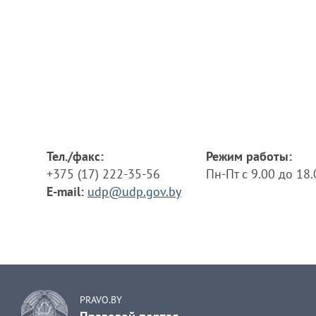
Тел./факс:
Режим работы:
+375 (17) 222-35-56
Пн-Пт с 9.00 до 18
E-mail:
udp@udp.gov.by
PRAVO.BY