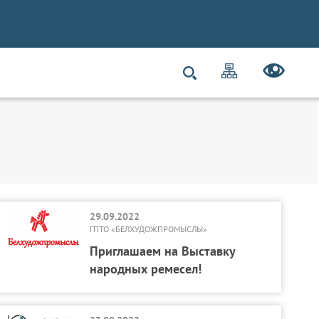
29.09.2022
ГПТО «БЕЛХУДОЖПРОМЫСЛЫ»
Приглашаем на Выставку
народных ремесел!