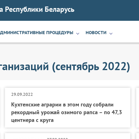
а Республики Беларусь
АДМИНИСТРАТИВНЫЕ ПРОЦЕДУРЫ
НОВОСТИ
анизаций (сентябрь 2022)
29.09.2022
Кухтенские аграрии в этом году собрали
рекордный урожай озимого рапса – по 47,3
центнера с круга