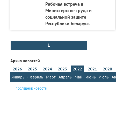
Рабочая встреча в
Министерстве труда и
социальной защите
Республики Беларусь
1
Архив новостей
2026
2025
2024
2023
2022
2021
2020
Январь
Февраль
Март
Апрель
Май
Июнь
Июль
Ав
ПОСЛЕДНИЕ НОВОСТИ