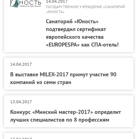
14.04.2017
ГОСУДАРСТВЕННОЕ УЧРЕЖДЕНИЕ «САНАТОРИЙ
«ЮНОСТЬ»
Санаторий «Юность»
подтвердил сертификат
европейского качества
«EUROPESPA» как СПА-отель!
14.04.2017
В выставке MILEX-2017 примут участие 90
компаний из семи стран
13.04.2017
Конкурс «Минский мастер-2017» определит
лучших специалистов по 8 профессиям