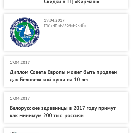
Скидки в ТЦ «Кирмаш»
19.04.2017
ГПУ «НП «НАРОЧАНСКИЙ»
17.04.2017
Диплом Совета Европы может быть продлен
для Беловежской пущи на 10 лет
17.04.2017
Белорусские здравницы в 2017 году примут
как минимум 200 тыс. россиян