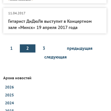
11.04.2017
Гитарист ДиДюЛя выступит в Концертном
зале «Минск» 19 апреля 2017 года
1
2
3
предыдущая
следующая
Архив новостей
2026
2025
2024
2023