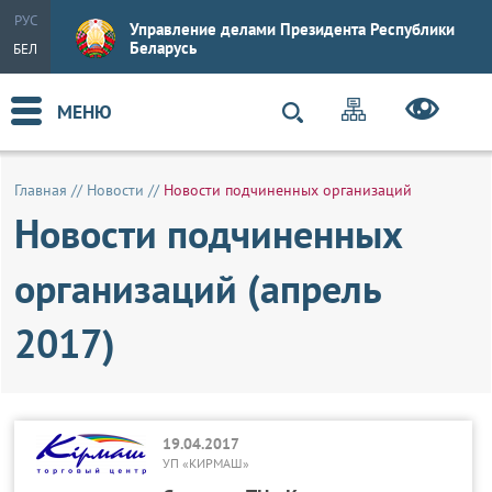
РУС
Управление делами Президента Республики
Беларусь
БЕЛ
МЕНЮ
Главная
//
Новости
//
Новости подчиненных организаций
Новости подчиненных
организаций (апрель
2017)
19.04.2017
УП «КИРМАШ»