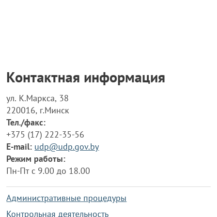
Контактная информация
ул. К.Маркса, 38
220016, г.Минск
Тел./факс:
+375 (17) 222-35-56
E-mail:
udp@udp.gov.by
Режим работы:
Пн-Пт с 9.00 до 18.00
Административные процедуры
Контрольная деятельность