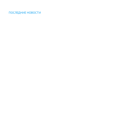
ПОСЛЕДНИЕ НОВОСТИ