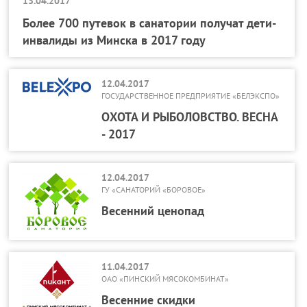
13.04.2017
Более 700 путевок в санатории получат дети-
инвалиды из Минска в 2017 году
12.04.2017
ГОСУДАРСТВЕННОЕ ПРЕДПРИЯТИЕ «БЕЛЭКСПО»
ОХОТА И РЫБОЛОВСТВО. ВЕСНА
- 2017
12.04.2017
ГУ «САНАТОРИЙ «БОРОВОЕ»
Весенний ценопад
11.04.2017
ОАО «ПИНСКИЙ МЯСОКОМБИНАТ»
Весенние скидки