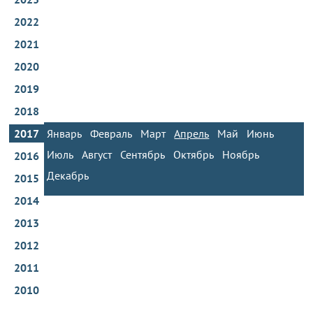
2022
2021
2020
2019
2018
2017
Январь
Февраль
Март
Апрель
Май
Июнь
Июль
Август
Сентябрь
Октябрь
Ноябрь
2016
Декабрь
2015
2014
2013
2012
2011
2010