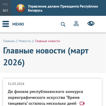
РУС
Управление делами Президента Республики
Беларусь
БЕЛ
МЕНЮ
Главная
//
Новости
//
Главные новости
Главные новости (март
2026)
31.03.2026
До финала республиканского конкурса
хореографического искусства "Время
танцевать" осталось несколько дней