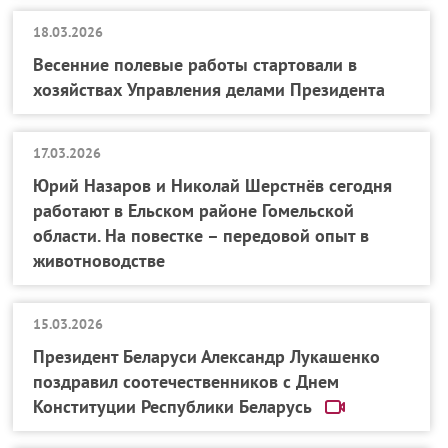
18.03.2026
Весенние полевые работы стартовали в
хозяйствах Управления делами Президента
17.03.2026
Юрий Назаров и Николай Шерстнёв сегодня
работают в Ельском районе Гомельской
области. На повестке – передовой опыт в
животноводстве
15.03.2026
Президент Беларуси Александр Лукашенко
поздравил соотечественников с Днем
Конституции Республики Беларусь