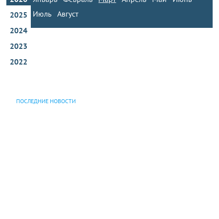
Июль
Август
2025
2024
2023
2022
ПОСЛЕДНИЕ НОВОСТИ