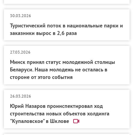
30.03.2026
Туристический поток в национальные парки и
заказники вырос в 2,6 раза
27.03.2026
Минск принял статус молодежной столицы
Беларуси. Наша молодежь не осталась в
стороне от этого события
26.03.2026
Юрий Назаров проинспектировал ход
строительства новых объектов холдинга
"Купаловское" в Шклове