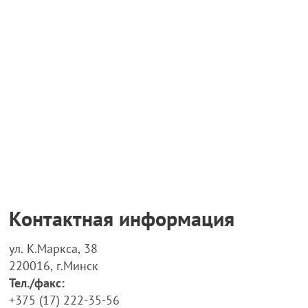
Контактная информация
ул. К.Маркса, 38
220016, г.Минск
Тел./факс:
+375 (17) 222-35-56