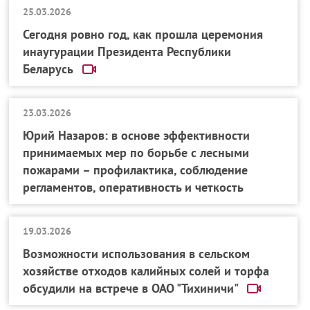
25.03.2026
Сегодня ровно год, как прошла церемония
инаугурации Президента Республики
Беларусь
23.03.2026
Юрий Назаров: в основе эффективности
принимаемых мер по борьбе с лесными
пожарами – профилактика, соблюдение
регламентов, оперативность и четкость
19.03.2026
Возможности использования в сельском
хозяйстве отходов калийных солей и торфа
обсудили на встрече в ОАО "Тихиничи"