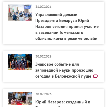
31.07.2026
Управляющий делами
Президента Беларуси Юрий
Назаров сегодня принял участие
в заседании Гомельского
облисполкома в режиме онлайн
30.07.2026
Знаковое событие для
заповедной науки произошло
сегодня в Беловежской пуще
30.07.2026
Юрий Назаров: созданный в