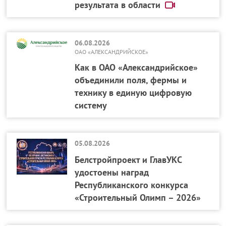
результата в области
06.08.2026
ОАО «АЛЕКСАНДРИЙСКОЕ»
Как в ОАО «Александрийское»
объединили поля, фермы и
технику в единую цифровую
систему
05.08.2026
Белстройпроект и ГлавУКС
удостоены наград
Республиканского конкурса
«Строительный Олимп – 2026»