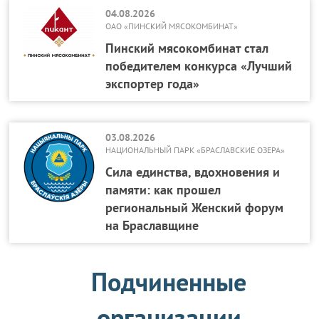
04.08.2026
ОАО «ПИНСКИЙ МЯСОКОМБИНАТ»
Пинский мясокомбинат стал
победителем конкурса «Лучший
экспортер года»
03.08.2026
НАЦИОНАЛЬНЫЙ ПАРК «БРАСЛАВСКИЕ ОЗЕРА»
Сила единства, вдохновения и
памяти: как прошел
региональный Женский форум
на Браславщине
Подчиненные
организации