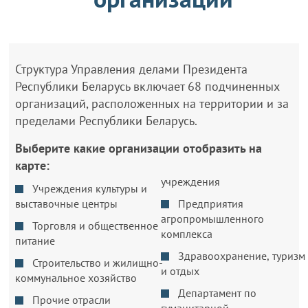
Структура Управления делами Президента
Республики Беларусь включает 68 подчиненных
организаций, расположенных на территории и за
пределами Республики Беларусь.
Выберите какие организации отобразить на
карте:
учреждения
Учреждения культуры и
выставочные центры
Предприятия
агропромышленного
Торговля и общественное
комплекса
питание
Здравоохранение, туризм
Строительство и жилищно-
и отдых
коммунальное хозяйство
Департамент по
Прочие отрасли
гуманитарной