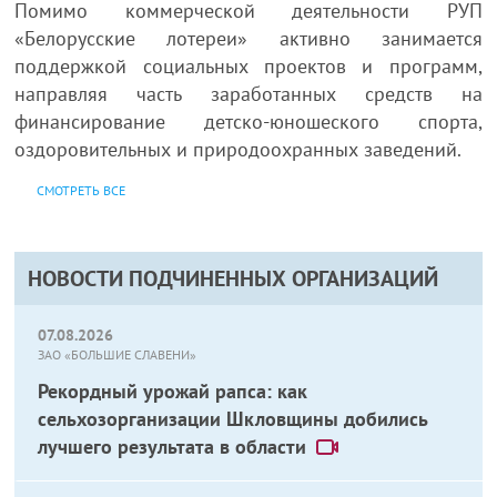
Помимо коммерческой деятельности РУП
«Белорусские лотереи» активно занимается
поддержкой социальных проектов и программ,
направляя часть заработанных средств на
финансирование детско-юношеского спорта,
оздоровительных и природоохранных заведений.
СМОТРЕТЬ ВСЕ
НОВОСТИ ПОДЧИНЕННЫХ ОРГАНИЗАЦИЙ
07.08.2026
ЗАО «БОЛЬШИЕ СЛАВЕНИ»
Рекордный урожай рапса: как
сельхозорганизации Шкловщины добились
лучшего результата в области