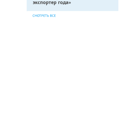
экспортер года»
СМОТРЕТЬ ВСЕ