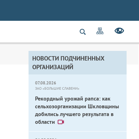
НОВОСТИ ПОДЧИНЕННЫХ
ОРГАНИЗАЦИЙ
07.08.2026
ЗАО «БОЛЬШИЕ СЛАВЕНИ»
Рекордный урожай рапса: как
сельхозорганизации Шкловщины
добились лучшего результата в
области