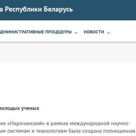
а Республики Беларусь
АДМИНИСТРАТИВНЫЕ ПРОЦЕДУРЫ
НОВОСТИ
молодых ученых
ке «Нарочанский» в рамках международной научно-
м системам и технологиям была создана полноценная