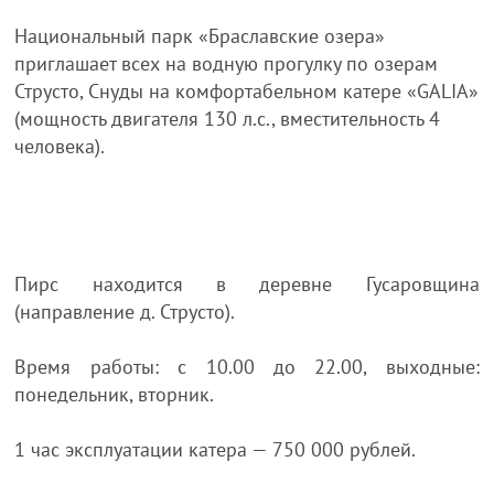
Национальный парк «Браславские озера»
приглашает всех на водную прогулку по озерам
Струсто, Снуды на комфортабельном катере «GALIA»
(мощность двигателя 130 л.с., вместительность 4
человека).
Пирс находится в деревне Гусаровщина
(направление д. Струсто).
Время работы: с 10.00 до 22.00, выходные:
понедельник, вторник.
1 час эксплуатации катера — 750 000 рублей.