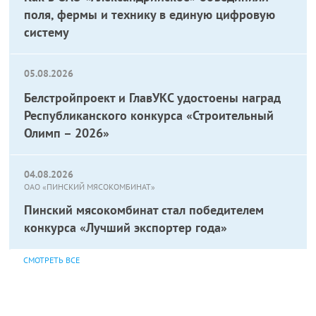
поля, фермы и технику в единую цифровую
систему
05.08.2026
Белстройпроект и ГлавУКС удостоены наград
Республиканского конкурса «Строительный
Олимп – 2026»
04.08.2026
ОАО «ПИНСКИЙ МЯСОКОМБИНАТ»
Пинский мясокомбинат стал победителем
конкурса «Лучший экспортер года»
СМОТРЕТЬ ВСЕ