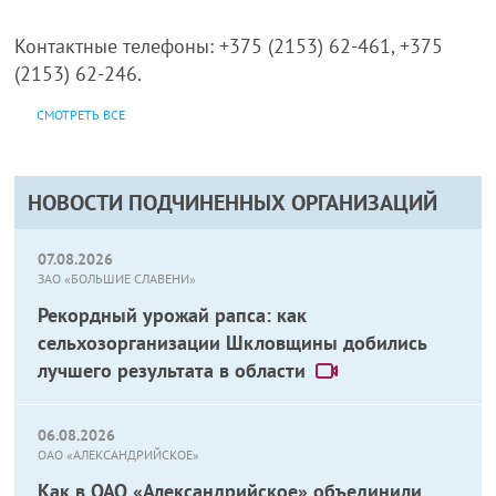
Контактные телефоны: +375 (2153) 62-461, +375
(2153) 62-246.
СМОТРЕТЬ ВСЕ
НОВОСТИ ПОДЧИНЕННЫХ ОРГАНИЗАЦИЙ
07.08.2026
ЗАО «БОЛЬШИЕ СЛАВЕНИ»
Рекордный урожай рапса: как
сельхозорганизации Шкловщины добились
лучшего результата в области
06.08.2026
ОАО «АЛЕКСАНДРИЙСКОЕ»
Как в ОАО «Александрийское» объединили