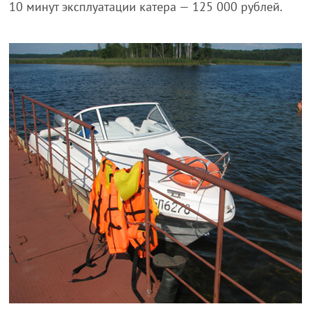
10 минут эксплуатации катера — 125 000 рублей.