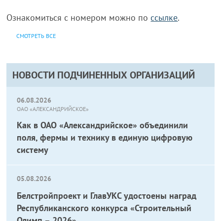
Ознакомиться с номером можно по
ссылке
.
СМОТРЕТЬ ВСЕ
НОВОСТИ ПОДЧИНЕННЫХ ОРГАНИЗАЦИЙ
06.08.2026
ОАО «АЛЕКСАНДРИЙСКОЕ»
Как в ОАО «Александрийское» объединили
поля, фермы и технику в единую цифровую
систему
05.08.2026
Белстройпроект и ГлавУКС удостоены наград
Республиканского конкурса «Строительный
Олимп – 2026»