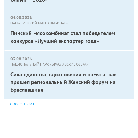
04.08.2026
ОАО «ПИНСКИЙ МЯСОКОМБИНАТ»
Пинский мясокомбинат стал победителем
конкурса «Лучший экспортер года»
03.08.2026
НАЦИОНАЛЬНЫЙ ПАРК «БРАСЛАВСКИЕ ОЗЕРА»
Сила единства, вдохновения и памяти: как
прошел региональный Женский форум на
Браславщине
СМОТРЕТЬ ВСЕ