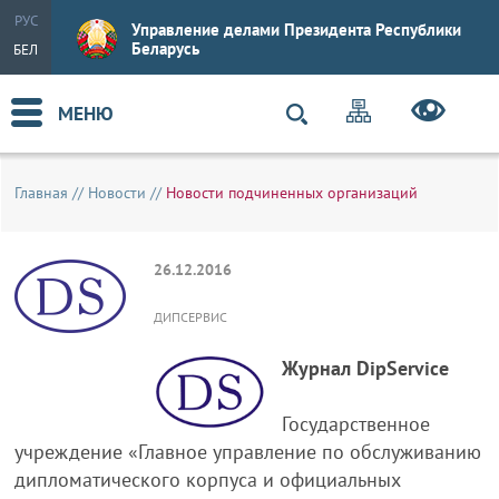
РУС
Управление делами Президента Республики
Беларусь
БЕЛ
МЕНЮ
Главная
//
Новости
//
Новости подчиненных организаций
26.12.2016
ДИПСЕРВИС
Журнал DipService
Государственное
учреждение «Главное управление по обслуживанию
дипломатического корпуса и официальных