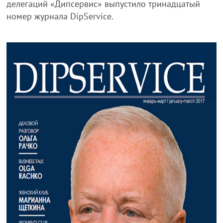
делегаций «Дипсервис» выпустило тринадцатый
номер журнала DipService.