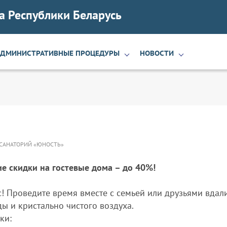
а Республики Беларусь
АДМИНИСТРАТИВНЫЕ ПРОЦЕДУРЫ
НОВОСТИ
«САНАТОРИЙ «ЮНОСТЬ»
е скидки на гостевые дома – до 40%!
! Проведите время вместе с семьей или друзьями вдали
ы и кристально чистого воздуха.
ки: