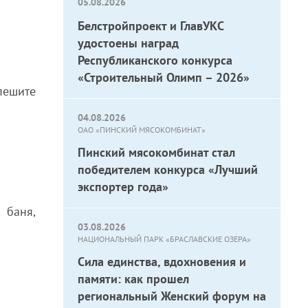
05.08.2026
Белстройпроект и ГлавУКС
удостоены наград
Республиканского конкурса
«Строительный Олимп – 2026»
пешите
04.08.2026
ОАО «ПИНСКИЙ МЯСОКОМБИНАТ»
Пинский мясокомбинат стал
победителем конкурса «Лучший
экспортер года»
 баня,
03.08.2026
НАЦИОНАЛЬНЫЙ ПАРК «БРАСЛАВСКИЕ ОЗЕРА»
Сила единства, вдохновения и
памяти: как прошел
региональный Женский форум на