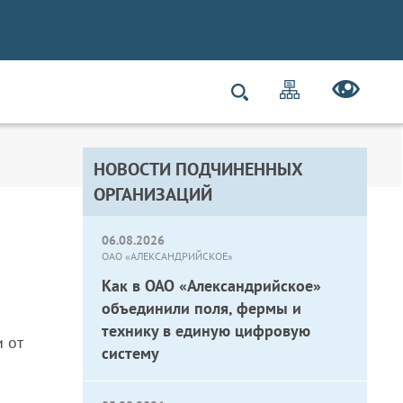
НОВОСТИ ПОДЧИНЕННЫХ
ОРГАНИЗАЦИЙ
06.08.2026
ОАО «АЛЕКСАНДРИЙСКОЕ»
Как в ОАО «Александрийское»
объединили поля, фермы и
технику в единую цифровую
 от
систему