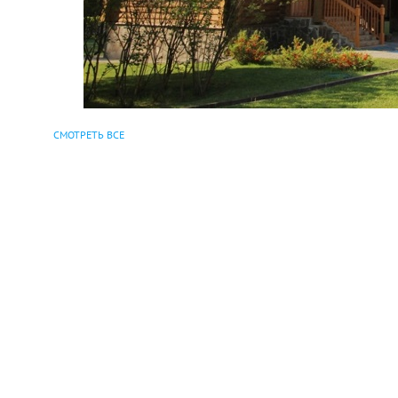
СМОТРЕТЬ ВСЕ