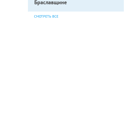
Браславщине
СМОТРЕТЬ ВСЕ