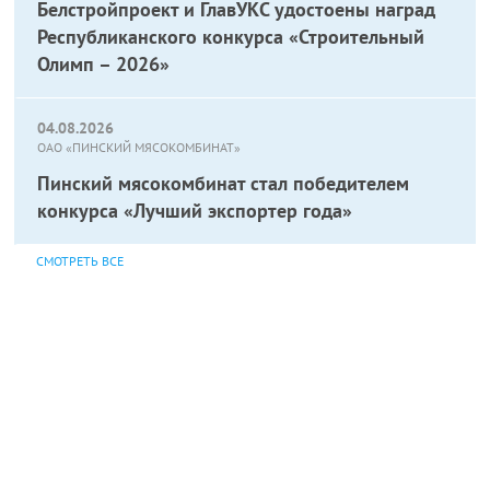
Белстройпроект и ГлавУКС удостоены наград
Республиканского конкурса «Строительный
Олимп – 2026»
04.08.2026
ОАО «ПИНСКИЙ МЯСОКОМБИНАТ»
Пинский мясокомбинат стал победителем
конкурса «Лучший экспортер года»
СМОТРЕТЬ ВСЕ