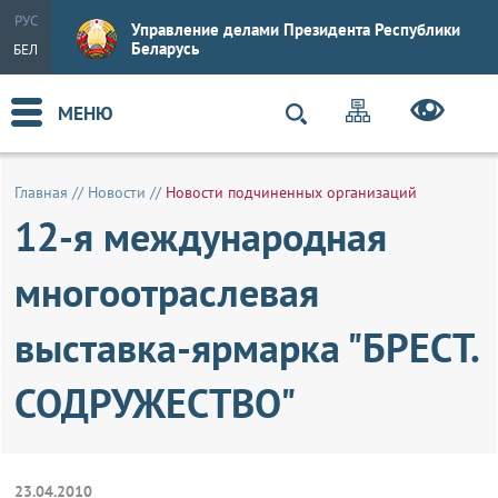
РУС
Управление делами Президента Республики
Беларусь
БЕЛ
МЕНЮ
Главная
//
Новости
//
Новости подчиненных организаций
12-я международная
многоотраслевая
выставка-ярмарка "БРЕСТ.
СОДРУЖЕСТВО"
23.04.2010