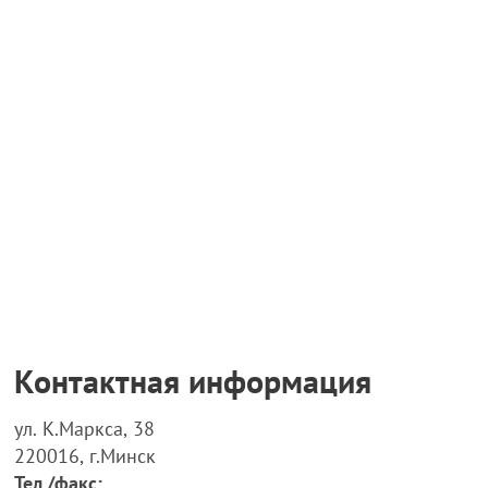
Контактная информация
ул. К.Маркса, 38
220016, г.Минск
Тел./факс: