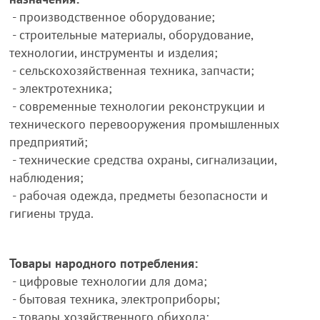
- производственное оборудование;
- строительные материалы, оборудование,
технологии, инструменты и изделия;
- сельскохозяйственная техника, запчасти;
- электротехника;
- современные технологии реконструкции и
технического перевооружения промышленных
предприятий;
- технические средства охраны, сигнализации,
наблюдения;
- рабочая одежда, предметы безопасности и
гигиены труда.
Товары народного потребления:
- цифровые технологии для дома;
- бытовая техника, электроприборы;
- товары хозяйственного обихода;