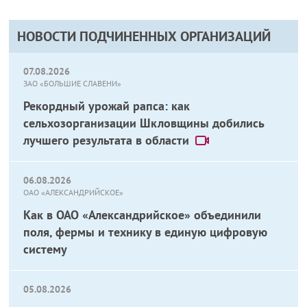
НОВОСТИ ПОДЧИНЕННЫХ ОРГАНИЗАЦИЙ
07.08.2026
ЗАО «БОЛЬШИЕ СЛАВЕНИ»
Рекордный урожай рапса: как
сельхозорганизации Шкловщины добились
лучшего результата в области
06.08.2026
ОАО «АЛЕКСАНДРИЙСКОЕ»
Как в ОАО «Александрийское» объединили
поля, фермы и технику в единую цифровую
систему
05.08.2026