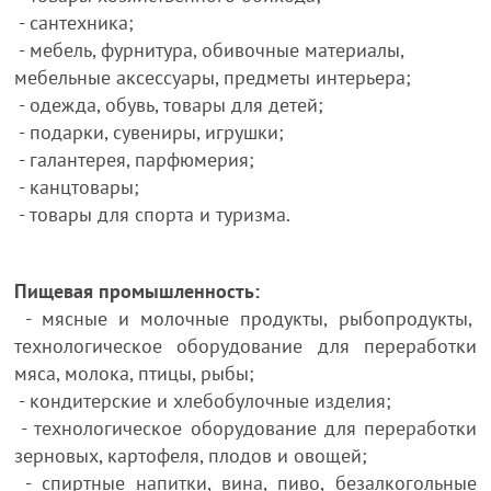
- сантехника;
- мебель, фурнитура, обивочные материалы,
мебельные аксессуары, предметы интерьера;
- одежда, обувь, товары для детей;
- подарки, сувениры, игрушки;
- галантерея, парфюмерия;
- канцтовары;
- товары для спорта и туризма.
Пищевая промышленность:
- мясные и молочные продукты, рыбопродукты,
технологическое оборудование для переработки
мяса, молока, птицы, рыбы;
- кондитерские и хлебобулочные изделия;
- технологическое оборудование для переработки
зерновых, картофеля, плодов и овощей;
- спиртные напитки, вина, пиво, безалкогольные