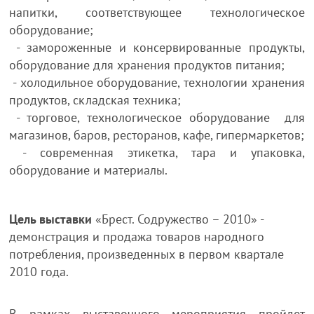
напитки, соответствующее технологическое
оборудование;
- замороженные и консервированные продукты,
оборудование для хранения продуктов питания;
- холодильное оборудование, технологии хранения
продуктов, складская техника;
- торговое, технологическое оборудование для
магазинов, баров, ресторанов, кафе, гипермаркетов;
- современная этикетка, тара и упаковка,
оборудование и материалы.
Цель выставки
«Брест. Содружество – 2010» -
демонстрация и продажа товаров народного
потребления, произведенных в первом квартале
2010 года.
В рамках выставочного мероприятия пройдет