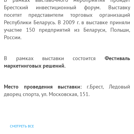
Брестский инвестиционный форум. Выставку
посетят представители торговых организаций
Республики Беларусь. В 2009 г. в выставке приняли
участие 150 предприятий из Беларуси, Польши,
России.
В рамках выставки состоится
Фестиваль
маркетинговых решений.
Место проведения выставки:
г.Брест, Ледовый
дворец спорта, ул. Московская, 151.
СМОТРЕТЬ ВСЕ