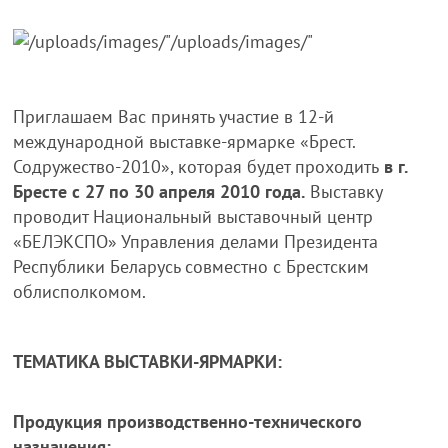
Приглашаем Вас принять участие в 12-й
международной выставке-ярмарке «Брест.
Содружество-2010», которая будет проходить
в г.
Бресте с 27 по 30 апреля 2010 года.
Выставку
проводит Национальный выставочный центр
«БЕЛЭКСПО» Управления делами Президента
Республики Беларусь совместно с Брестским
облисполкомом.
ТЕМАТИКА ВЫСТАВКИ-ЯРМАРКИ:
Продукция производственно-технического
назначения: