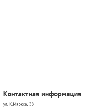
Контактная информация
ул. К.Маркса, 38