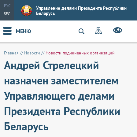
РУС
Управление делами Президента Республики
Беларусь
БЕЛ
МЕНЮ
Главная
//
Новости
//
Новости подчиненных организаций
Андрей Стрелецкий
назначен заместителем
Управляющего делами
Президента Республики
Беларусь