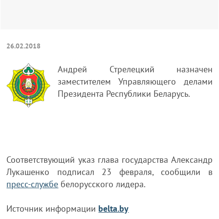
26.02.2018
Андрей Стрелецкий назначен
заместителем Управляющего делами
Президента Республики Беларусь.
Соответствующий указ глава государства Александр
Лукашенко подписал 23 февраля, сообщили в
пресс-службе
белорусского лидера.
Источник информации
belta.by