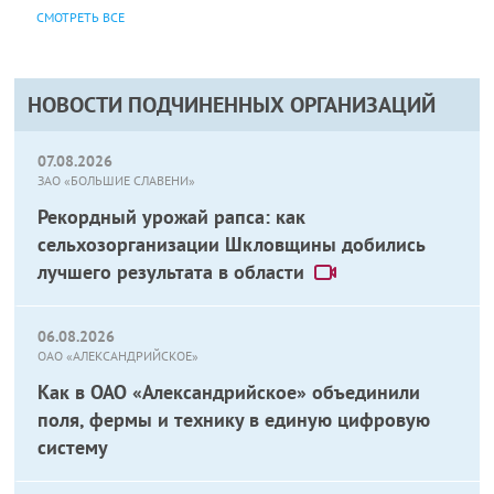
СМОТРЕТЬ ВСЕ
НОВОСТИ ПОДЧИНЕННЫХ ОРГАНИЗАЦИЙ
07.08.2026
ЗАО «БОЛЬШИЕ СЛАВЕНИ»
Рекордный урожай рапса: как
сельхозорганизации Шкловщины добились
лучшего результата в области
06.08.2026
ОАО «АЛЕКСАНДРИЙСКОЕ»
Как в ОАО «Александрийское» объединили
поля, фермы и технику в единую цифровую
систему