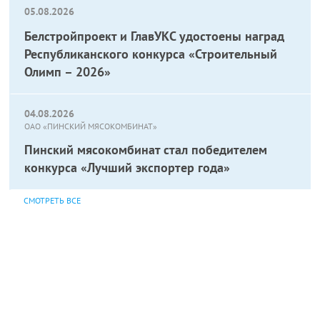
05.08.2026
Белстройпроект и ГлавУКС удостоены наград
Республиканского конкурса «Строительный
Олимп – 2026»
04.08.2026
ОАО «ПИНСКИЙ МЯСОКОМБИНАТ»
Пинский мясокомбинат стал победителем
конкурса «Лучший экспортер года»
СМОТРЕТЬ ВСЕ