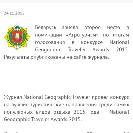
24.11.2015
Беларусь заняла второе место в
номинации «Агротуризм» по итогам
голосования в конкурсе National
Geographic Traveler Awards 2015.
Результаты опубликованы на сайте журнала.
Журнал National Geographic Traveler провел конкурс
на лучшие туристические направления среди самых
популярных видов отдыха 2015 года — National
Geographic Traveler Awards 2015.