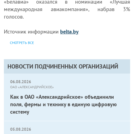
«Белавиа» оказался в номинации «Лучшая
международная авиакомпания», набрав 3%
голосов.
Источник информации
belta.by
СМОТРЕТЬ ВСЕ
НОВОСТИ ПОДЧИНЕННЫХ ОРГАНИЗАЦИЙ
06.08.2026
ОАО «АЛЕКСАНДРИЙСКОЕ»
Как в ОАО «Александрийское» объединили
поля, фермы и технику в единую цифровую
систему
05.08.2026