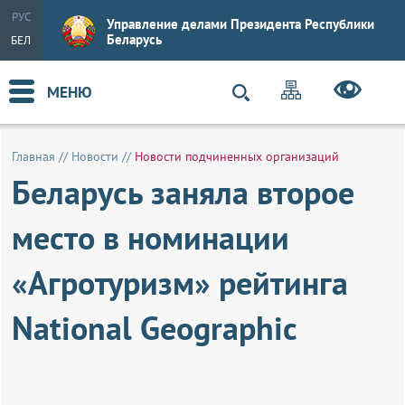
РУС
Управление делами Президента Республики
Беларусь
БЕЛ
МЕНЮ
Главная
//
Новости
//
Новости подчиненных организаций
Беларусь заняла второе
место в номинации
«Агротуризм» рейтинга
National Geographic