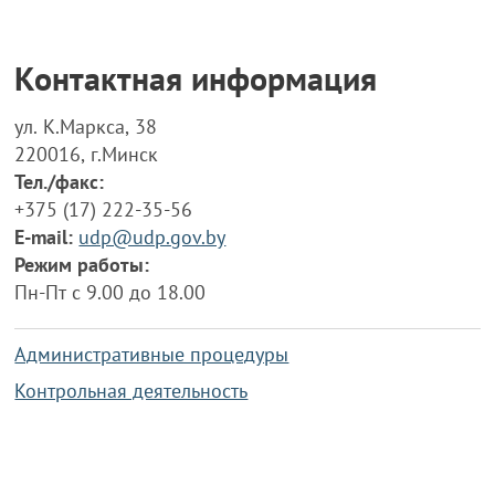
Контактная информация
ул. К.Маркса, 38
220016, г.Минск
Тел./факс:
+375 (17) 222-35-56
E-mail:
udp@udp.gov.by
Режим работы:
Пн-Пт с 9.00 до 18.00
Административные процедуры
Контрольная деятельность
Работа по противодействию коррупции
Справочная информация