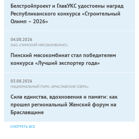
Белстройпроект и ГлавУКС удостоены наград
Республиканского конкурса «Строительный
Олимп – 2026»
04.08.2026
ОАО «ПИНСКИЙ МЯСОКОМБИНАТ»
Пинский мясокомбинат стал победителем
конкурса «Лучший экспортер года»
03.08.2026
НАЦИОНАЛЬНЫЙ ПАРК «БРАСЛАВСКИЕ ОЗЕРА»
Сила единства, вдохновения и памяти: как
прошел региональный Женский форум на
Браславщине
СМОТРЕТЬ ВСЕ