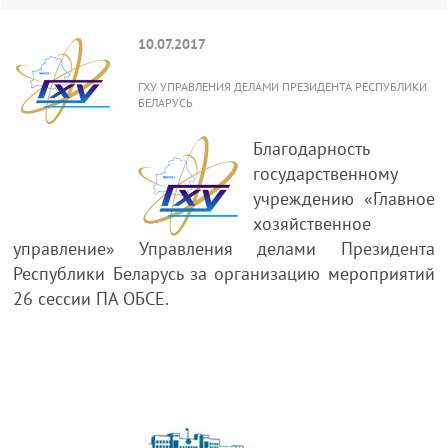
10.07.2017
ГХУ УПРАВЛЕНИЯ ДЕЛАМИ ПРЕЗИДЕНТА РЕСПУБЛИКИ
БЕЛАРУСЬ
Благодарность
государственному
учреждению «Главное
хозяйственное
управление» Управления делами Президента
Республики Беларусь за организацию мероприятий
26 сессии ПА ОБСЕ.