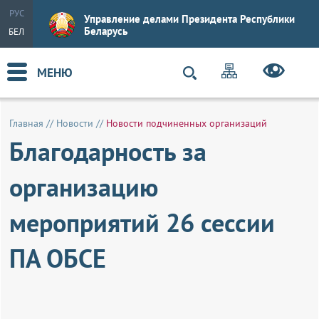
РУС
Управление делами Президента Республики
Беларусь
БЕЛ
МЕНЮ
Главная
//
Новости
//
Новости подчиненных организаций
Благодарность за
организацию
мероприятий 26 сессии
ПА ОБСЕ