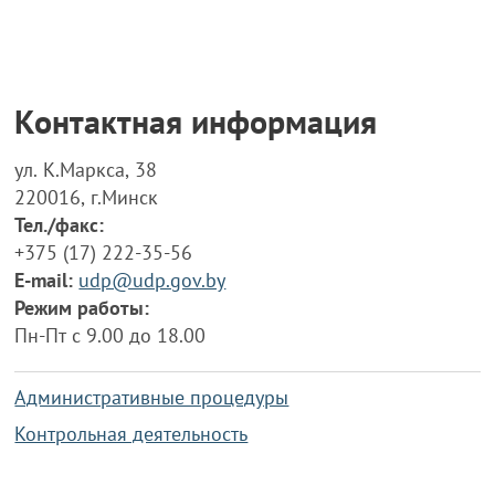
Контактная информация
ул. К.Маркса, 38
220016, г.Минск
Тел./факс:
+375 (17) 222-35-56
E-mail:
udp@udp.gov.by
Режим работы:
Пн-Пт с 9.00 до 18.00
Административные процедуры
Контрольная деятельность
Работа по противодействию коррупции