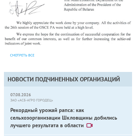
СМОТРЕТЬ ВСЕ
НОВОСТИ ПОДЧИНЕННЫХ ОРГАНИЗАЦИЙ
07.08.2026
ЗАО «АСБ-АГРО ГОРОДЕЦ»
Рекордный урожай рапса: как
сельхозорганизации Шкловщины добились
лучшего результата в области