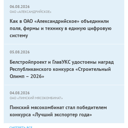
06.08.2026
ОАО «АЛЕКСАНДРИЙСКОЕ»
Как в ОАО «Александрийское» объединили
поля, фермы и технику в единую цифровую
систему
05.08.2026
Белстройпроект и ГлавУКС удостоены наград
Республиканского конкурса «Строительный
Олимп – 2026»
04.08.2026
ОАО «ПИНСКИЙ МЯСОКОМБИНАТ»
Пинский мясокомбинат стал победителем
конкурса «Лучший экспортер года»
СМОТРЕТЬ ВСЕ