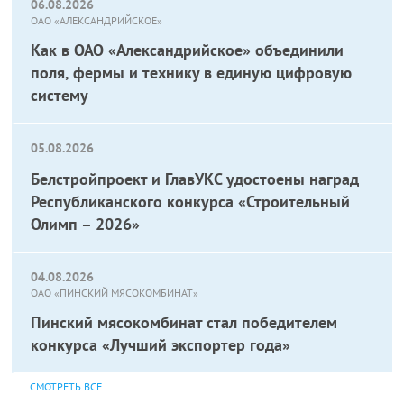
06.08.2026
ОАО «АЛЕКСАНДРИЙСКОЕ»
Как в ОАО «Александрийское» объединили
поля, фермы и технику в единую цифровую
систему
05.08.2026
Белстройпроект и ГлавУКС удостоены наград
Республиканского конкурса «Строительный
Олимп – 2026»
04.08.2026
ОАО «ПИНСКИЙ МЯСОКОМБИНАТ»
Пинский мясокомбинат стал победителем
конкурса «Лучший экспортер года»
СМОТРЕТЬ ВСЕ