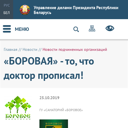
РУС
Управление делами Президента Республики
Беларусь
БЕЛ
МЕНЮ
Главная
//
Новости
//
Новости подчиненных организаций
«БОРОВАЯ» - то, что
доктор прописал!
25.10.2019
ГУ «САНАТОРИЙ «БОРОВОЕ»