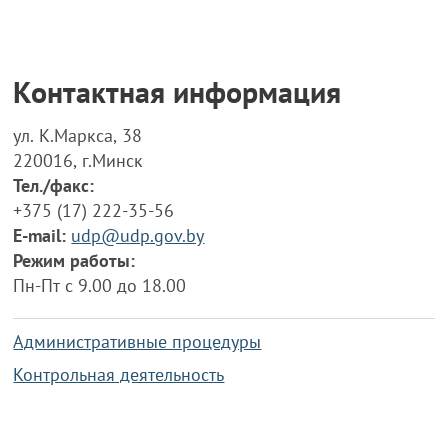
Контактная информация
ул. К.Маркса, 38
220016, г.Минск
Тел./факс:
+375 (17) 222-35-56
E-mail:
udp@udp.gov.by
Режим работы:
Пн-Пт с 9.00 до 18.00
Административные процедуры
Контрольная деятельность
Работа по противодействию коррупции
Справочная информация