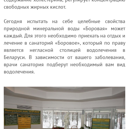
свободных жирных кислот.
Сегодня испытать на себе целебные свойства
природной минеральной воды «Боровая» может
каждый. Для этого необходимо приехать на отдых и
лечение в санаторий «Боровое», который по праву
является негласной столицей водолечения в
Беларуси. В зависимости от вашего заболевания,
врачи санатория подберут необходимый вам вид
водолечения.