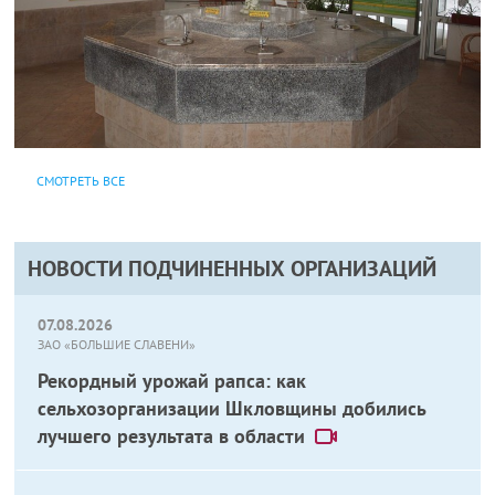
СМОТРЕТЬ ВСЕ
НОВОСТИ ПОДЧИНЕННЫХ ОРГАНИЗАЦИЙ
07.08.2026
ЗАО «БОЛЬШИЕ СЛАВЕНИ»
Рекордный урожай рапса: как
сельхозорганизации Шкловщины добились
лучшего результата в области