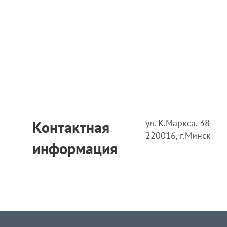
ул. К.Маркса, 38
Контактная
220016, г.Минск
информация