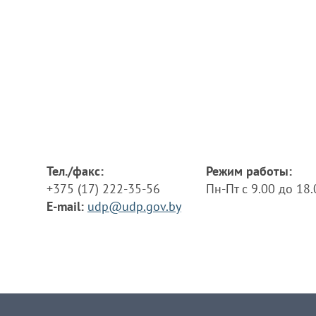
Тел./факс:
Режим работы:
+375 (17) 222-35-56
Пн-Пт с 9.00 до 18
E-mail:
udp@udp.gov.by