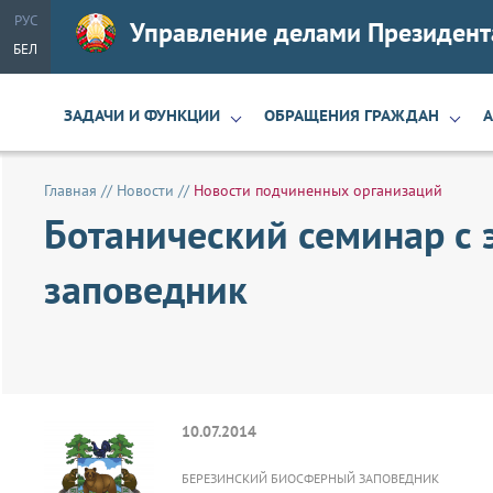
РУС
Управление делами Президент
БЕЛ
ЗАДАЧИ И ФУНКЦИИ
ОБРАЩЕНИЯ ГРАЖДАН
Главная
//
Новости
//
Новости подчиненных организаций
Ботанический семинар с
заповедник
10.07.2014
БЕРЕЗИНСКИЙ БИОСФЕРНЫЙ ЗАПОВЕДНИК