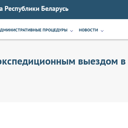
а Республики Беларусь
АДМИНИСТРАТИВНЫЕ ПРОЦЕДУРЫ
НОВОСТИ
 экспедиционным выездом в