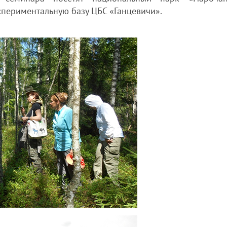
спериментальную базу ЦБС «Ганцевичи».