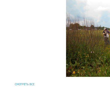
СМОТРЕТЬ ВСЕ