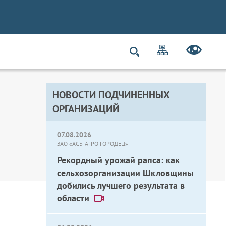
НОВОСТИ ПОДЧИНЕННЫХ
ОРГАНИЗАЦИЙ
07.08.2026
ЗАО «АСБ-АГРО ГОРОДЕЦ»
Рекордный урожай рапса: как
сельхозорганизации Шкловщины
добились лучшего результата в
области