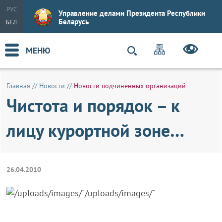
РУС
Управление делами Президента Республики
Беларусь
БЕЛ
МЕНЮ
Главная
//
Новости
//
Новости подчиненных организаций
Чистота и порядок – к
лицу курортной зоне…
26.04.2010