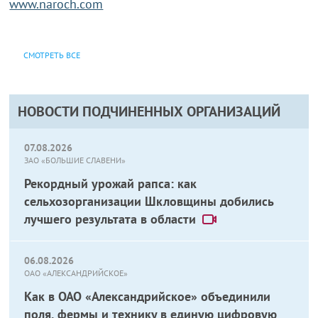
www.naroch.com
СМОТРЕТЬ ВСЕ
НОВОСТИ ПОДЧИНЕННЫХ ОРГАНИЗАЦИЙ
07.08.2026
ЗАО «БОЛЬШИЕ СЛАВЕНИ»
Рекордный урожай рапса: как
сельхозорганизации Шкловщины добились
лучшего результата в области
06.08.2026
ОАО «АЛЕКСАНДРИЙСКОЕ»
Как в ОАО «Александрийское» объединили
поля, фермы и технику в единую цифровую