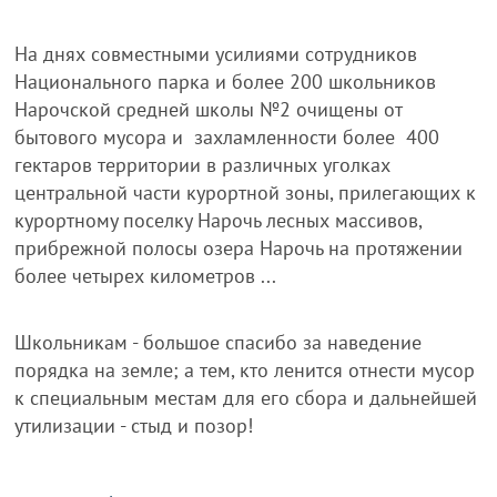
На днях совместными усилиями сотрудников
Национального парка и более 200 школьников
Нарочской средней школы №2 очищены от
бытового мусора и захламленности более 400
гектаров территории в различных уголках
центральной части курортной зоны, прилегающих к
курортному поселку Нарочь лесных массивов,
прибрежной полосы озера Нарочь на протяжении
более четырех километров ...
Школьникам - большое спасибо за наведение
порядка на земле; а тем, кто ленится отнести мусор
к специальным местам для его сбора и дальнейшей
утилизации - стыд и позор!