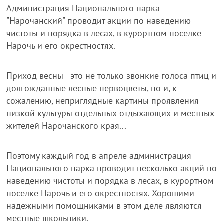
Администрация Национального парка
"Нарочанский" проводит акции по наведению
чистоты и порядка в лесах, в курортном поселке
Нарочь и его окрестностях.
Приход весны - это не только звонкие голоса птиц и
долгожданные лесные первоцветы, но и, к
сожалению, неприглядные картины проявления
низкой культуры отдельных отдыхающих и местных
жителей Нарочанского края...
Поэтому каждый год в апреле администрация
Национального парка проводит несколько акций по
наведению чистоты и порядка в лесах, в курортном
поселке Нарочь и его окрестностях. Хорошими
надежными помощниками в этом деле являются
местные школьники.