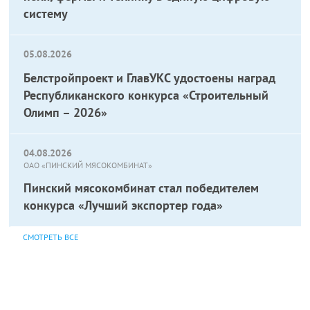
систему
05.08.2026
Белстройпроект и ГлавУКС удостоены наград
Республиканского конкурса «Строительный
Олимп – 2026»
04.08.2026
ОАО «ПИНСКИЙ МЯСОКОМБИНАТ»
Пинский мясокомбинат стал победителем
конкурса «Лучший экспортер года»
СМОТРЕТЬ ВСЕ