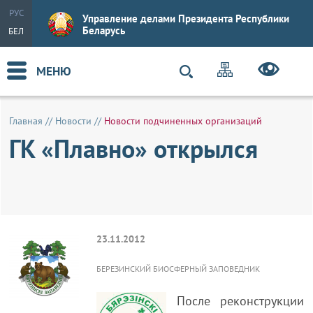
РУС
Управление делами Президента Республики
Беларусь
БЕЛ
МЕНЮ
Главная
//
Новости
//
Новости подчиненных организаций
ГК «Плавно» открылся
23.11.2012
БЕРЕЗИНСКИЙ БИОСФЕРНЫЙ ЗАПОВЕДНИК
После реконструкции