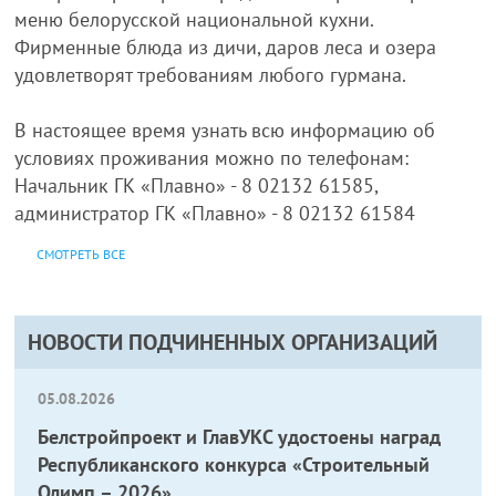
меню белорусской национальной кухни.
Фирменные блюда из дичи, даров леса и озера
удовлетворят требованиям любого гурмана.
В настоящее время узнать всю информацию об
условиях проживания можно по телефонам:
Начальник ГК «Плавно» - 8 02132 61585,
администратор ГК «Плавно» - 8 02132 61584
СМОТРЕТЬ ВСЕ
НОВОСТИ ПОДЧИНЕННЫХ ОРГАНИЗАЦИЙ
05.08.2026
Белстройпроект и ГлавУКС удостоены наград
Республиканского конкурса «Строительный
Олимп – 2026»