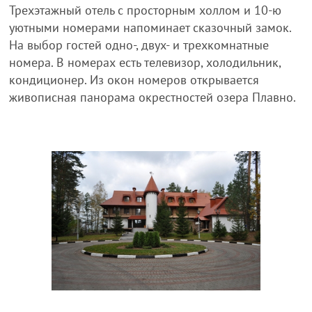
Трехэтажный отель с просторным холлом и 10-ю
уютными номерами напоминает сказочный замок.
На выбор гостей одно-, двух- и трехкомнатные
номера. В номерах есть телевизор, холодильник,
кондиционер. Из окон номеров открывается
живописная панорама окрестностей озера Плавно.