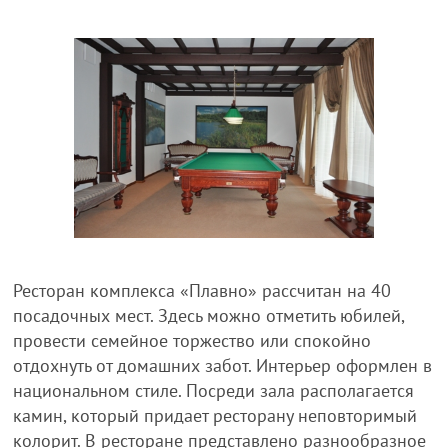
Ресторан комплекса «Плавно» рассчитан на 40
посадочных мест. Здесь можно отметить юбилей,
провести семейное торжество или спокойно
отдохнуть от домашних забот. Интерьер оформлен в
национальном стиле. Посреди зала располагается
камин, который придает ресторану неповторимый
колорит. В ресторане представлено разнообразное