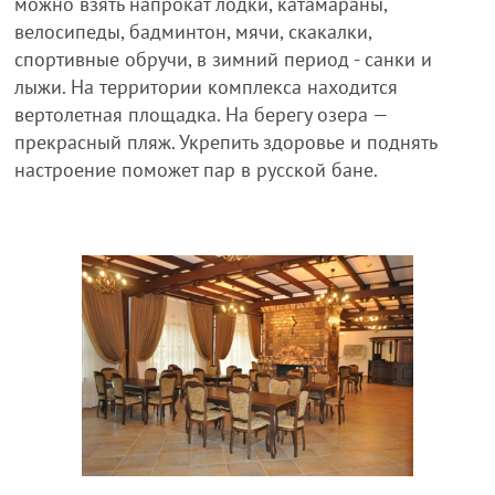
можно взять напрокат лодки, катамараны,
велосипеды, бадминтон, мячи, скакалки,
спортивные обручи, в зимний период - санки и
лыжи. На территории комплекса находится
вертолетная площадка. На берегу озера —
прекрасный пляж. Укрепить здоровье и поднять
настроение поможет пар в русской бане.