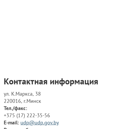
Контактная информация
ул. К.Маркса, 38
220016, г.Минск
Тел./факс:
+375 (17) 222-35-56
E-mail:
udp@udp.gov.by