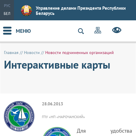
РУС
Управление делами Президента Республики
Беларусь
БЕЛ
МЕНЮ
Главная
//
Новости
//
Новости подчиненных организаций
Интерактивные карты
28.06.2013
ГПУ «НП «НАРОЧАНСКИЙ»
Для удобства