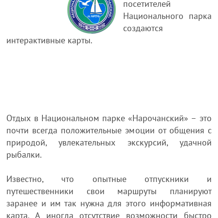
посетителей
Национального парка
создаются
интерактивные карты.
Отдых в Национальном парке «Нарочанский» – это
почти всегда положительные эмоции от общения с
природой, увлекательных экскурсий, удачной
рыбалки.
Известно, что опытные отпускники и
путешественники свои маршруты планируют
заранее и им так нужна для этого информативная
карта. А иногда отсутствие возможности быстро