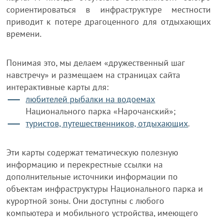
сориентироваться в инфраструктуре местности
приводит к потере драгоценного для отдыхающих
времени.
Понимая это, мы делаем «дружественный шаг
навстречу» и размещаем на страницах сайта
интерактивные карты для:
любителей рыбалки на водоемах
Национального парка «Нарочанский»;
туристов, путешественников, отдыхающих
.
Эти карты содержат тематическую полезную
информацию и перекрестные ссылки на
дополнительные источники информации по
объектам инфраструктуры Национального парка и
курортной зоны. Они доступны с любого
компьютера и мобильного устройства, имеющего