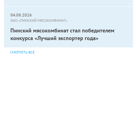
04.08.2026
ОАО «ПИНСКИЙ МЯСОКОМБИНАТ»
Пинский мясокомбинат стал победителем
конкурса «Лучший экспортер года»
СМОТРЕТЬ ВСЕ