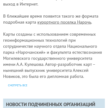
выход в Интернет.
В ближайшее время появится такого же формата
подробная карта
курортного поселка Нарочь
.
Карты созданы с использованием современных
геоинформационных технологий при
сотрудничестве научного отдела Национального
парка «Нарочанский» и факультета естествознания
Могилевского государственного университета
имени А.А. Кулешова. Автор-разработчик карт –
нынешний выпускник университета Алексей
Новиков, это была его дипломная работа.
СМОТРЕТЬ ВСЕ
НОВОСТИ ПОДЧИНЕННЫХ ОРГАНИЗАЦИЙ