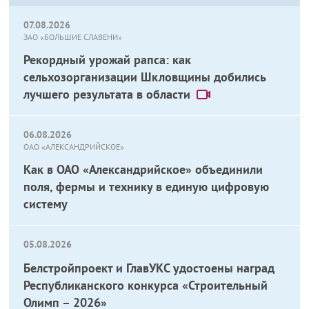
07.08.2026
ЗАО «БОЛЬШИЕ СЛАВЕНИ»
Рекордный урожай рапса: как
сельхозорганизации Шкловщины добились
лучшего результата в области
06.08.2026
ОАО «АЛЕКСАНДРИЙСКОЕ»
Как в ОАО «Александрийское» объединили
поля, фермы и технику в единую цифровую
систему
05.08.2026
Белстройпроект и ГлавУКС удостоены наград
Республиканского конкурса «Строительный
Олимп – 2026»