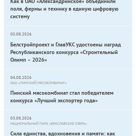
Как в ОАО «Александрийское» объединили
поля, фермы и технику в единую цифровую
систему
05.08.2026
Белстройпроект и ГлавУКС удостоены наград
Республиканского конкурса «Строительный
Олимп – 2026»
04.08.2026
ОАО «ПИНСКИЙ МЯСОКОМБИНАТ»
Пинский мясокомбинат стал победителем
конкурса «Лучший экспортер года»
03.08.2026
НАЦИОНАЛЬНЫЙ ПАРК «БРАСЛАВСКИЕ ОЗЕРА»
Сила единства, вдохновения и памяти: как