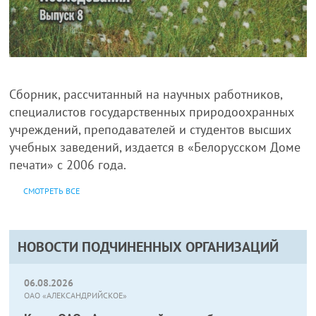
Сборник, рассчитанный на научных работников,
специалистов государственных природоохранных
учреждений, преподавателей и студентов высших
учебных заведений, издается в «Белорусском Доме
печати» с 2006 года.
СМОТРЕТЬ ВСЕ
НОВОСТИ ПОДЧИНЕННЫХ ОРГАНИЗАЦИЙ
06.08.2026
ОАО «АЛЕКСАНДРИЙСКОЕ»