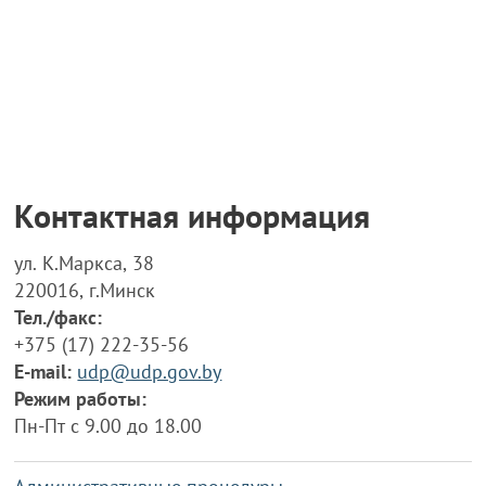
Контактная информация
ул. К.Маркса, 38
220016, г.Минск
Тел./факс:
+375 (17) 222-35-56
E-mail:
udp@udp.gov.by
Режим работы:
Пн-Пт с 9.00 до 18.00