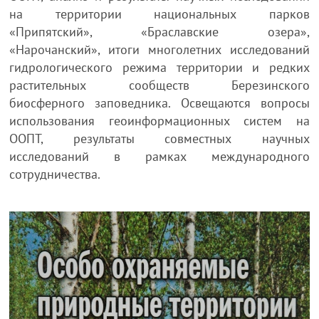
на территории национальных парков
«Припятский», «Браславские озера»,
«Нарочанский», итоги многолетних исследований
гидрологического режима территории и редких
растительных сообществ Березинского
биосферного заповедника. Освещаются вопросы
использования геоинформационных систем на
ООПТ, результаты совместных научных
исследований в рамках международного
сотрудничества.