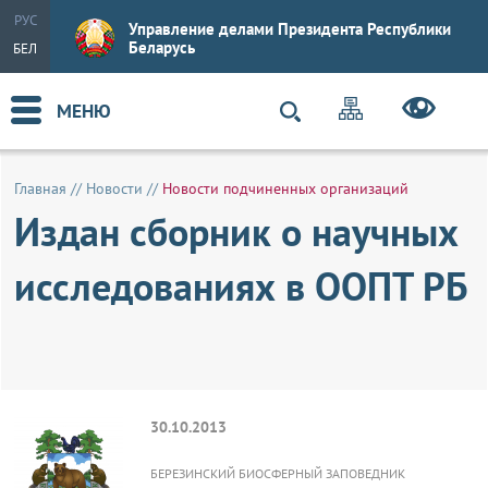
РУС
Управление делами Президента Республики
Беларусь
БЕЛ
МЕНЮ
Главная
//
Новости
//
Новости подчиненных организаций
Издан сборник о научных
исследованиях в ООПТ РБ
30.10.2013
БЕРЕЗИНСКИЙ БИОСФЕРНЫЙ ЗАПОВЕДНИК