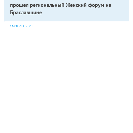
прошел региональный Женский форум на
Браславщине
СМОТРЕТЬ ВСЕ