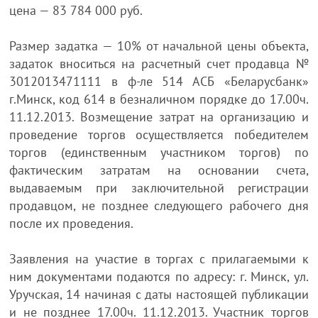
цена — 83 784 000 руб.
Размер задатка — 10% от начальной цены объекта,
задаток вноситься на расчетный счет продавца №
3012013471111 в ф-ле 514 АСБ «Беларусбанк»
г.Минск, код 614 в безналичном порядке до 17.00ч.
11.12.2013. Возмещение затрат на организацию и
проведение торгов осуществляется победителем
торгов (единственным участником торгов) по
фактическим затратам на основании счета,
выдаваемым при заключительной регистрации
продавцом, не позднее следующего рабочего дня
после их проведения.
Заявления на участие в торгах с прилагаемыми к
ним документами подаются по адресу: г. Минск, ул.
Уручская, 14 начиная с даты настоящей публикации
и не позднее 17.00ч. 11.12.2013. Участник торгов