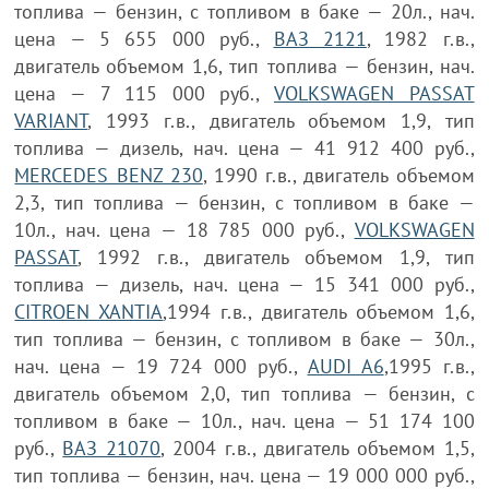
топлива — бензин, с топливом в баке — 20л., нач.
цена — 5 655 000 руб.,
ВАЗ 2121
, 1982 г.в.,
двигатель объемом 1,6, тип топлива — бензин, нач.
цена — 7 115 000 руб.,
VOLKSWAGEN PASSAT
VARIANT
, 1993 г.в., двигатель объемом 1,9, тип
топлива — дизель, нач. цена — 41 912 400 руб.,
MERCEDES BENZ 230
, 1990 г.в., двигатель объемом
2,3, тип топлива — бензин, с топливом в баке —
10л., нач. цена — 18 785 000 руб.,
VOLKSWAGEN
PASSAT
, 1992 г.в., двигатель объемом 1,9, тип
топлива — дизель, нач. цена — 15 341 000 руб.,
CITROEN XANTIA
,1994 г.в., двигатель объемом 1,6,
тип топлива — бензин, с топливом в баке — 30л.,
нач. цена — 19 724 000 руб.,
AUDI A6
,1995 г.в.,
двигатель объемом 2,0, тип топлива — бензин, с
топливом в баке — 10л., нач. цена — 51 174 100
руб.,
ВАЗ 21070
, 2004 г.в., двигатель объемом 1,5,
тип топлива — бензин, нач. цена — 19 000 000 руб.,