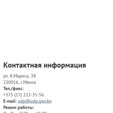
Контактная информация
ул. К.Маркса, 38
220016, г.Минск
Тел./факс:
+375 (17) 222-35-56
E-mail:
udp@udp.gov.by
Режим работы: