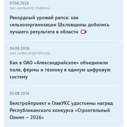
07.08.2026
ЗАО «БОЛЬШИЕ СЛАВЕНИ»
Рекордный урожай рапса: как
сельхозорганизации Шкловщины добились
лучшего результата в области
06.08.2026
ОАО «АЛЕКСАНДРИЙСКОЕ»
Как в ОАО «Александрийское» объединили
поля, фермы и технику в единую цифровую
систему
05.08.2026
Белстройпроект и ГлавУКС удостоены наград
Республиканского конкурса «Строительный
Олимп – 2026»