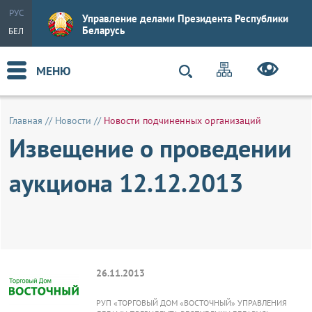
РУС
Управление делами Президента Республики
Беларусь
БЕЛ
МЕНЮ
Главная
//
Новости
//
Новости подчиненных организаций
Извещение о проведении
аукциона 12.12.2013
26.11.2013
РУП «ТОРГОВЫЙ ДОМ «ВОСТОЧНЫЙ» УПРАВЛЕНИЯ