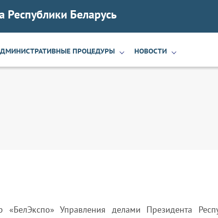
а Республики Беларусь
АДМИНИСТРАТИВНЫЕ ПРОЦЕДУРЫ
НОВОСТИ
р «БелЭкспо» Управления делами Президента Респ