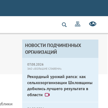
НОВОСТИ ПОДЧИНЕННЫХ
ОРГАНИЗАЦИЙ
07.08.2026
ЗАО «БОЛЬШИЕ СЛАВЕНИ»
Рекордный урожай рапса: как
сельхозорганизации Шкловщины
добились лучшего результата в
области
ублики