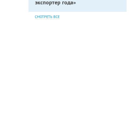
экспортер года»
СМОТРЕТЬ ВСЕ