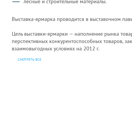
лесные и строительные материалы.
Выставка-ярмарка проводится в выставочном пави
Цель выставки-ярмарки — наполнение рынка това
перспективных конкурентоспособных товаров, за
взаимовыгодных условиях на 2012 г.
СМОТРЕТЬ ВСЕ