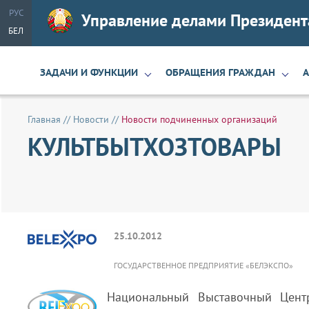
РУС
Управление делами Президент
БЕЛ
ЗАДАЧИ И ФУНКЦИИ
ОБРАЩЕНИЯ ГРАЖДАН
Главная
//
Новости
//
Новости подчиненных организаций
КУЛЬТБЫТХОЗТОВАРЫ
25.10.2012
ГОСУДАРСТВЕННОЕ ПРЕДПРИЯТИЕ «БЕЛЭКСПО»
Национальный Выставочный Цент