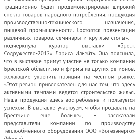
традиционно будет продемонстрирован широкий
спектр товаров народного потребления, продукция
производственно-технического назначения,
пищевой промышленности. Состоятся презентации
различных товаров, семинары и круглые столы», –
подчеркнула куратор выставки «Брест.
Содружество-2012» Лариса Ильейть. Она пояснила,
что в выставке примут участие не только компании
Брестской области, но и фирмы из других регионов,
желающие укрепить позиции на местном рынке.
«Этот регион привлекателен для нас тем, что здесь
активными темпами ведется строительство жилья.
Наша продукция здесь востребована и пользуется
успехом. В выставке участвуем, чтобы продавать на
Брестчине еще больше», – рассказали
представители компании по производству
теплообменного оборудования ООО «Вогезэнерго»
(Минск).