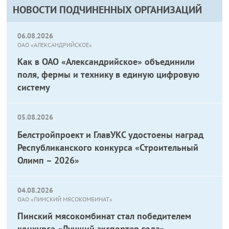
НОВОСТИ ПОДЧИНЕННЫХ ОРГАНИЗАЦИЙ
06.08.2026
ОАО «АЛЕКСАНДРИЙСКОЕ»
Как в ОАО «Александрийское» объединили
поля, фермы и технику в единую цифровую
систему
05.08.2026
Белстройпроект и ГлавУКС удостоены наград
Республиканского конкурса «Строительный
Олимп – 2026»
04.08.2026
ОАО «ПИНСКИЙ МЯСОКОМБИНАТ»
Пинский мясокомбинат стал победителем
конкурса «Лучший экспортер года»