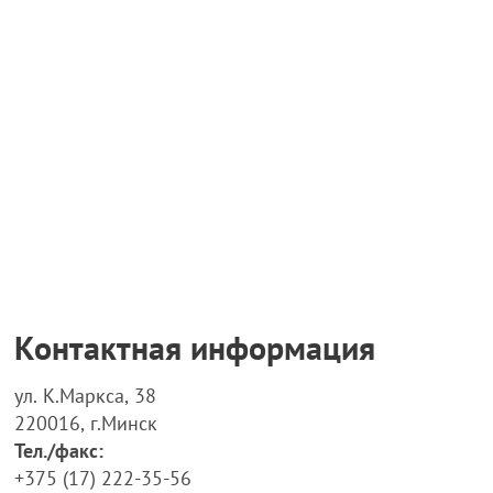
Контактная информация
ул. К.Маркса, 38
220016, г.Минск
Тел./факс:
+375 (17) 222-35-56