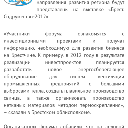
направления развития региона будут
представлены на выставке «Брест.
Содружество-2012»
«Участники форума ознакомятся с
инвестиционными проектами и получат
информацию, необходимую для развития бизнеса
на Брестчине. К примеру, в 2012 году в результате
реализации инвестпроектов планируется
разработать новое энергосберегающее
оборудование для систем вентиляции
промышленных предприятий с большими
выбросами тепла, создать плавильное производство
свинца, а также организовать производство
нетканых материалов методом термоскрепления»,
– сказали в Брестском облисполкоме.
Организаторы форума добавили, что на деловой