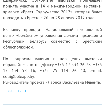
(Дзержинск). Оргкомитет выставки приглашает
принять участие в 14-й международной выставке-
ярмарке «Брест. Содружество-2012», которая будет
проходить в Бресте с 26 по 28 апреля 2012 года.
Выставку проводит Национальный выставочный
центр «БелЭкспо» управления делами президента
Республики Беларусь совместно с Брестским
облисполкомом.
По вопросам участия и посещения выставки
обращайтесь по тел./факсу +375 17 334 26 78, +375
17 334 58 16, +375 29 114 26 40, e-mail:
edu@belexpo.by.
Руководитель проекта - Лариса Васильевна Ильейть.
СМОТРЕТЬ ВСЕ