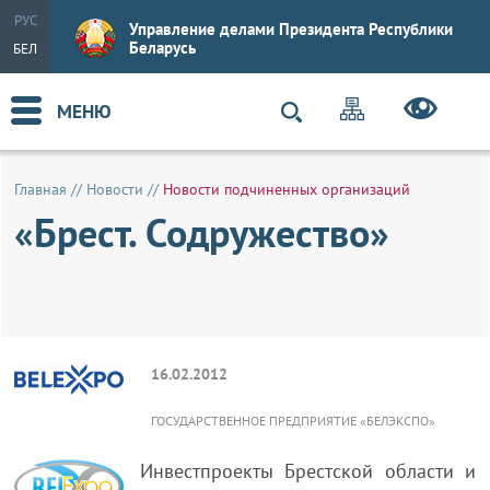
РУС
Управление делами Президента Республики
Беларусь
БЕЛ
МЕНЮ
Главная
//
Новости
//
Новости подчиненных организаций
«Брест. Содружество»
16.02.2012
ГОСУДАРСТВЕННОЕ ПРЕДПРИЯТИЕ «БЕЛЭКСПО»
Инвестпроекты Брестской области и