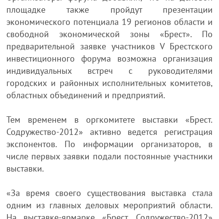
площадке также пройдут презентации
экономического потенциала 19 регионов области и
свободной экономической зоны «Брест». По
предварительной заявке участников V Брестского
инвестиционного форума возможна организация
индивидуальных встреч с руководителями
городских и районных исполнительных комитетов,
областных объединений и предприятий.
Тем временем в оргкомитете выставки «Брест.
Содружество-2012» активно ведется регистрация
экспонентов. По информации организаторов, в
числе первых заявки подали постоянные участники
выставки.
«За время своего существования выставка стала
одним из главных деловых мероприятий области.
На выставке-ярмарке «Брест. Содружество-2012»