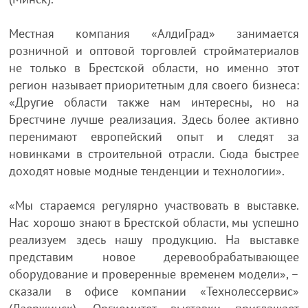
Местная компания «АлдиГрад» занимается
розничной и оптовой торговлей стройматериалов
не только в Брестской области, но именно этот
регион называет приоритетным для своего бизнеса:
«Другие области также нам интересны, но на
Брестчине лучше реализация. Здесь более активно
перенимают европейский опыт и следят за
новинками в строительной отрасли. Сюда быстрее
доходят новые модные тенденции и технологии».
«Мы стараемся регулярно участвовать в выставке.
Нас хорошо знают в Брестской области, мы успешно
реализуем здесь нашу продукцию. На выставке
представим новое деревообрабатывающее
оборудование и проверенные временем модели», –
сказали в офисе компании «Технолессервис»