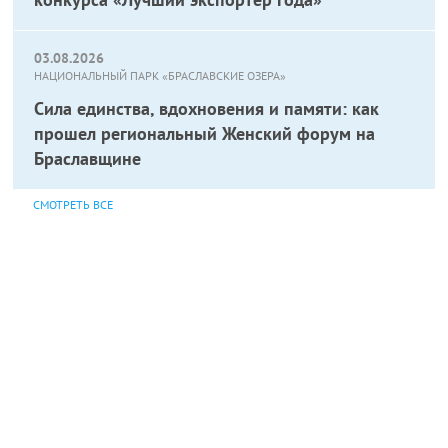
03.08.2026
НАЦИОНАЛЬНЫЙ ПАРК «БРАСЛАВСКИЕ ОЗЕРА»
Сила единства, вдохновения и памяти: как
прошел региональный Женский форум на
Браславщине
СМОТРЕТЬ ВСЕ