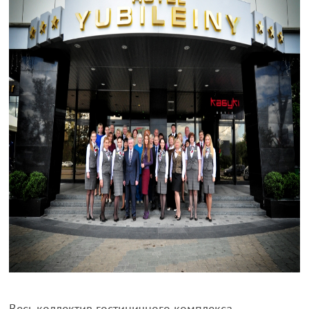
Весь коллектив гостиничного комплекса