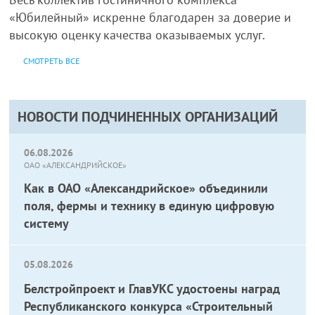
«Юбилейный» искренне благодарен за доверие и
высокую оценку качества оказываемых услуг.
СМОТРЕТЬ ВСЕ
НОВОСТИ ПОДЧИНЕННЫХ ОРГАНИЗАЦИЙ
06.08.2026
ОАО «АЛЕКСАНДРИЙСКОЕ»
Как в ОАО «Александрийское» объединили
поля, фермы и технику в единую цифровую
систему
05.08.2026
Белстройпроект и ГлавУКС удостоены наград
Республиканского конкурса «Строительный