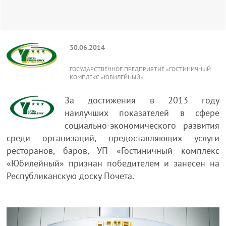
30.06.2014
ГОСУДАРСТВЕННОЕ ПРЕДПРИЯТИЕ «ГОСТИНИЧНЫЙ
КОМПЛЕКС «ЮБИЛЕЙНЫЙ»
За достижения в 2013 году
наилучших показателей в сфере
социально-экономического развития
среди организаций, предоставляющих услуги
ресторанов, баров, УП «Гостиничный комплекс
«Юбилейный» признан победителем и занесен на
Республиканскую доску Почета.