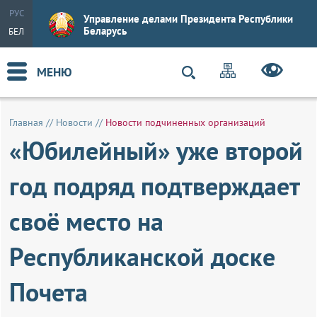
РУС
Управление делами Президента Республики
Беларусь
БЕЛ
МЕНЮ
Главная
//
Новости
//
Новости подчиненных организаций
«Юбилейный» уже второй
год подряд подтверждает
своё место на
Республиканской доске
Почета