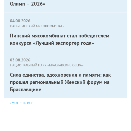
Олимп – 2026»
04.08.2026
ОАО «ПИНСКИЙ МЯСОКОМБИНАТ»
Пинский мясокомбинат стал победителем
конкурса «Лучший экспортер года»
03.08.2026
НАЦИОНАЛЬНЫЙ ПАРК «БРАСЛАВСКИЕ ОЗЕРА»
Сила единства, вдохновения и памяти: как
прошел региональный Женский форум на
Браславщине
СМОТРЕТЬ ВСЕ