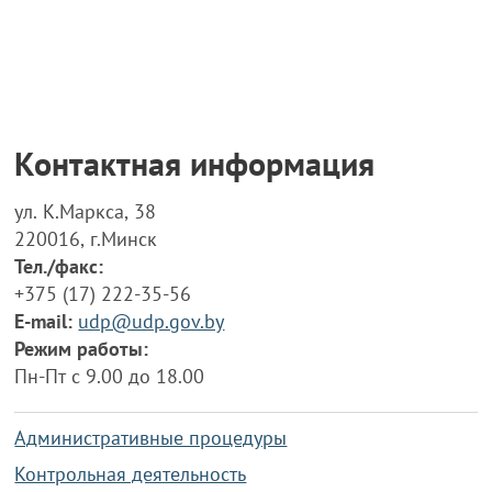
Контактная информация
ул. К.Маркса, 38
220016, г.Минск
Тел./факс:
+375 (17) 222-35-56
E-mail:
udp@udp.gov.by
Режим работы:
Пн-Пт с 9.00 до 18.00
Административные процедуры
Контрольная деятельность