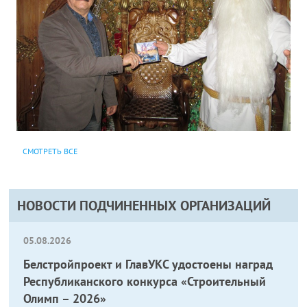
СМОТРЕТЬ ВСЕ
НОВОСТИ ПОДЧИНЕННЫХ ОРГАНИЗАЦИЙ
05.08.2026
Белстройпроект и ГлавУКС удостоены наград
Республиканского конкурса «Строительный
Олимп – 2026»