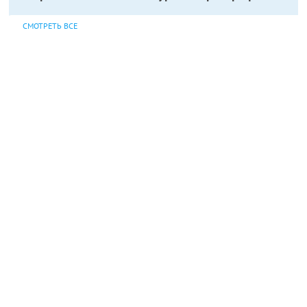
СМОТРЕТЬ ВСЕ