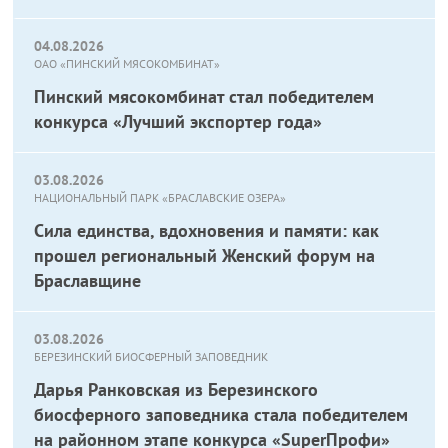
04.08.2026
ОАО «ПИНСКИЙ МЯСОКОМБИНАТ»
Пинский мясокомбинат стал победителем
конкурса «Лучший экспортер года»
03.08.2026
НАЦИОНАЛЬНЫЙ ПАРК «БРАСЛАВСКИЕ ОЗЕРА»
Сила единства, вдохновения и памяти: как
прошел региональный Женский форум на
Браславщине
03.08.2026
БЕРЕЗИНСКИЙ БИОСФЕРНЫЙ ЗАПОВЕДНИК
Дарья Ранковская из Березинского
биосферного заповедника стала победителем
на районном этапе конкурса «SuperПрофи»