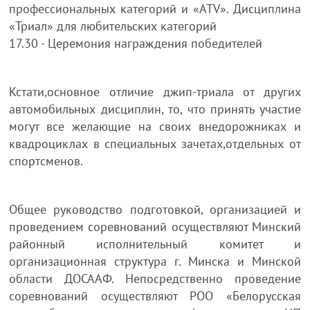
профессиональных категорий и «ATV». Дисциплина
«Триал» для любительских категорий
17.30 - Церемония награждения победителей
Кстати,основное отличие джип-триала от других
автомобильных дисциплин, то, что принять участие
могут все желающие на своих внедорожниках и
квадроциклах в специальных зачетах,отдельных от
спортсменов.
Общее руководство подготовкой, организацией и
проведением соревнований осуществляют Минский
районный исполнительный комитет и
организационная структура г. Минска и Минской
области ДОСААФ. Непосредственно проведение
соревнований осуществляют РОО «Белорусская