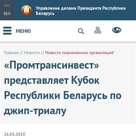
РУС
Управление делами Президента Республики
Беларусь
БЕЛ
МЕНЮ
Главная
//
Новости
//
Новости подчиненных организаций
«Промтрансинвест»
представляет Кубок
Республики Беларусь по
джип-триалу
26.05.2010