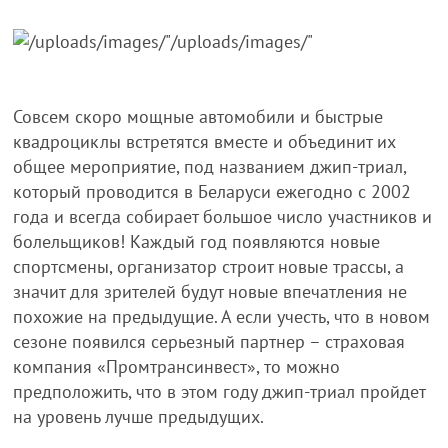
Совсем скоро мощные автомобили и быстрые
квадроциклы встретятся вместе и объединит их
общее мероприятие, под названием джип-триал,
который проводится в Беларуси ежегодно с 2002
года и всегда собирает большое число участников и
болельщиков! Каждый год появляются новые
спортсмены, организатор строит новые трассы, а
значит для зрителей будут новые впечатления не
похожие на предыдущие. А если учесть, что в новом
сезоне появился серьезный партнер – страховая
компания «Промтрансинвест», то можно
предположить, что в этом году джип-триал пройдет
на уровень лучше предыдущих.