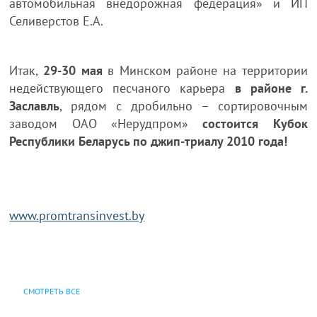
автомобильная внедорожная федерация» и ИП
Селиверстов Е.А.
Итак,
29-30 мая
в Минском районе на территории
недействующего песчаного карьера
в районе г.
Заславль
, рядом с дробильно – сортировочным
заводом ОАО «Нерудпром»
состоится Кубок
Республики Беларусь по джип-триалу 2010 года!
www.promtransinvest.by
СМОТРЕТЬ ВСЕ