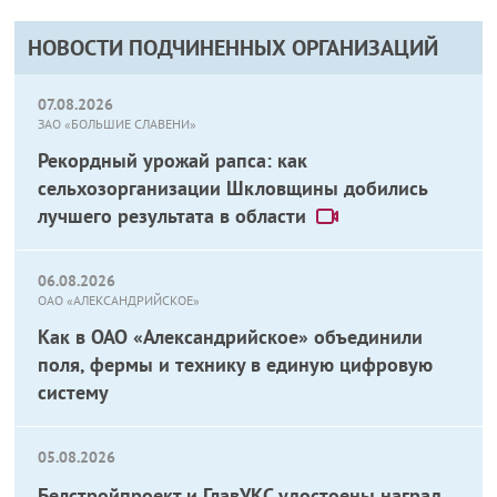
НОВОСТИ ПОДЧИНЕННЫХ ОРГАНИЗАЦИЙ
07.08.2026
ЗАО «БОЛЬШИЕ СЛАВЕНИ»
Рекордный урожай рапса: как
сельхозорганизации Шкловщины добились
лучшего результата в области
06.08.2026
ОАО «АЛЕКСАНДРИЙСКОЕ»
Как в ОАО «Александрийское» объединили
поля, фермы и технику в единую цифровую
систему
05.08.2026
Белстройпроект и ГлавУКС удостоены наград