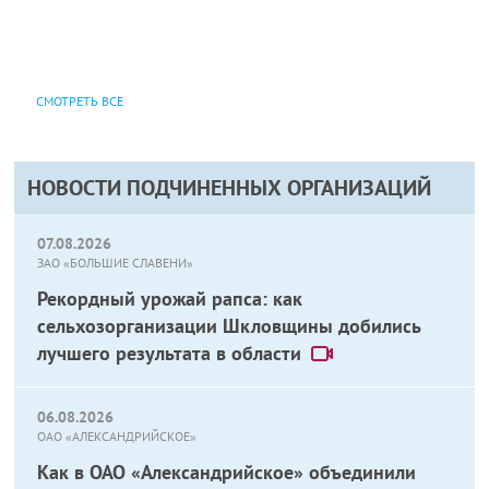
СМОТРЕТЬ ВСЕ
НОВОСТИ ПОДЧИНЕННЫХ ОРГАНИЗАЦИЙ
07.08.2026
ЗАО «БОЛЬШИЕ СЛАВЕНИ»
Рекордный урожай рапса: как
сельхозорганизации Шкловщины добились
лучшего результата в области
06.08.2026
ОАО «АЛЕКСАНДРИЙСКОЕ»
Как в ОАО «Александрийское» объединили