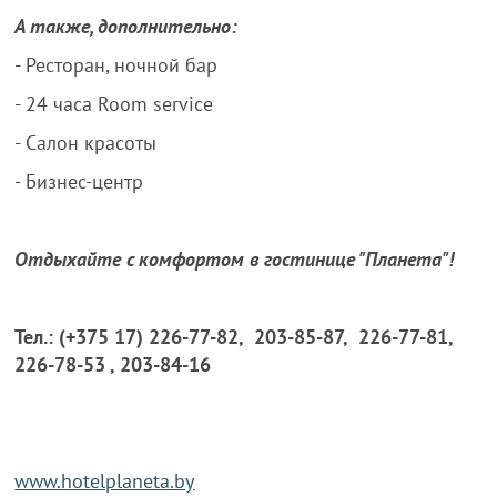
А также, дополнительно:
- Ресторан, ночной бар
- 24 часа Room service
- Салон красоты
- Бизнес-центр
Отдыхайте с комфортом в гостинице "Планета"!
Тел.: (+375 17) 226-77-82,
203-85-87,
226-77-81,
226-78-53 , 203-84-16
www.hotelplaneta.by