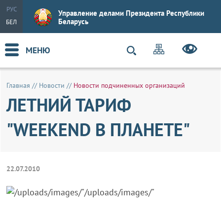
РУС
Управление делами Президента Республики
Беларусь
БЕЛ
МЕНЮ
Главная
//
Новости
//
Новости подчиненных организаций
ЛЕТНИЙ ТАРИФ
"WEEKEND В ПЛАНЕТЕ"
22.07.2010