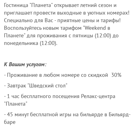
Гостиница "Планета" открывает летний сезон и
приглашает провести выходные в уютных номерах!
Специально для Вас - приятные цены и тарифы!
Воспользуйтесь новым тарифом "Weekend в
Планете" для проживания с пятницы (12:00) до
понедельника (12:00).
К Вашим услугам:
- Проживание в любом номере со скидкой 30%
- Завтрак "Шведский стол"
- 1 час бесплатного посещения Релакс-центра
"Планета"
- 45 минут бесплатной игры на бильярде в Бильярд-
баре