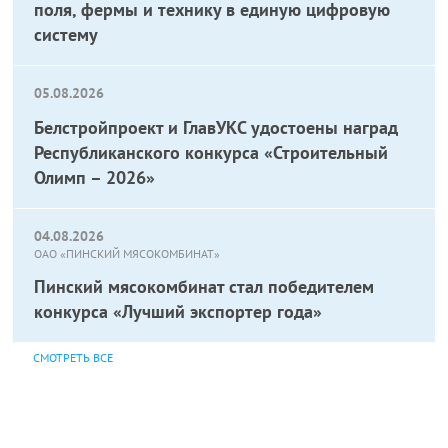
поля, фермы и технику в единую цифровую
систему
05.08.2026
Белстройпроект и ГлавУКС удостоены наград
Республиканского конкурса «Строительный
Олимп – 2026»
04.08.2026
ОАО «ПИНСКИЙ МЯСОКОМБИНАТ»
Пинский мясокомбинат стал победителем
конкурса «Лучший экспортер года»
СМОТРЕТЬ ВСЕ