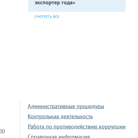
экспортер года»
СМОТРЕТЬ ВСЕ
Административные процедуры
Контрольная деятельность
Работа по противодействию коррупции
.00
Справочная информация