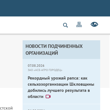
НОВОСТИ ПОДЧИНЕННЫХ
ОРГАНИЗАЦИЙ
07.08.2026
ЗАО «АСБ-АГРО ГОРОДЕЦ»
Рекордный урожай рапса: как
сельхозорганизации Шкловщины
добились лучшего результата в
области
стской