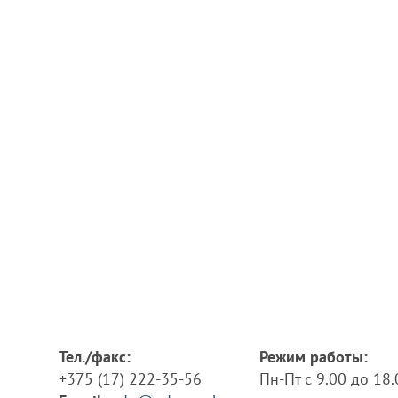
Тел./факс:
Режим работы:
+375 (17) 222-35-56
Пн-Пт с 9.00 до 18