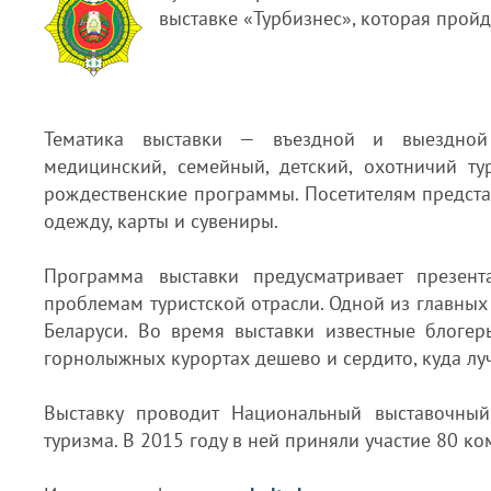
выставке «Турбизнес», которая пройд
Тематика выставки — въездной и выездной 
медицинский, семейный, детский, охотничий ту
рождественские программы. Посетителям предста
одежду, карты и сувениры.
Программа выставки предусматривает презент
проблемам туристской отрасли. Одной из главных 
Беларуси. Во время выставки известные блогер
горнолыжных курортах дешево и сердито, куда лучш
Выставку проводит Национальный выставочный
туризма. В 2015 году в ней приняли участие 80 ко