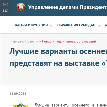
РУС
Управление делами Президент
БЕЛ
ЗАДАЧИ И ФУНКЦИИ
ОБРАЩЕНИЯ ГРАЖДАН
Главная
//
Новости
//
Новости подчиненных организаций
Лучшие варианты осеннег
представят на выставке 
19.09.2016
Лучшие варианты осеннего и зимне