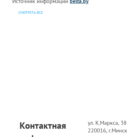
Источник информации
belta.by
СМОТРЕТЬ ВСЕ
ул. К.Маркса, 38
Контактная
220016, г.Минск