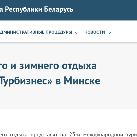
а Республики Беларусь
АДМИНИСТРАТИВНЫЕ ПРОЦЕДУРЫ
НОВОСТИ
о и зимнего отдыха
«Турбизнес» в Минске
го отдыха представят на 23-й международной тури