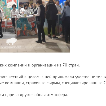
ких компаний и организаций из 70 стран.
путешествий в целом, в ней принимали участие не толь
ные компании, страховые фирмы, специализированные 
вки царила дружелюбная атмосфера.