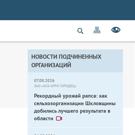
НОВОСТИ ПОДЧИНЕННЫХ
ОРГАНИЗАЦИЙ
07.08.2026
ЗАО «АСБ-АГРО ГОРОДЕЦ»
Рекордный урожай рапса: как
сельхозорганизации Шкловщины
добились лучшего результата в
области