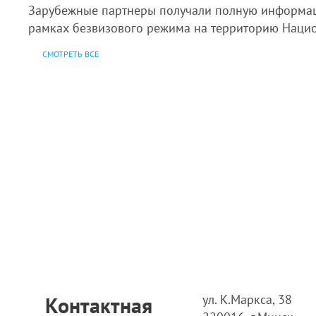
Зарубежные партнеры получали полную информац
рамках безвизового режима на территорию Национ
СМОТРЕТЬ ВСЕ
ул. К.Маркса, 38
Контактная