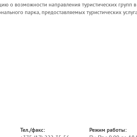
ию о возможности направления туристических групп в
ального парка, предоставляемых туристических услуга
Тел./факс:
Режим работы: