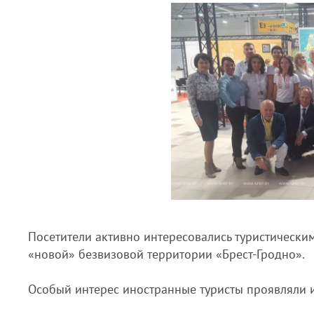
Посетители активно интересовались туристически
«новой» безвизовой территории «Брест-Гродно».
Особый интерес иностранные туристы проявляли и