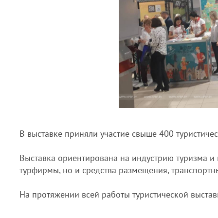
В выставке приняли участие свыше 400 туристичес
Выставка ориентирована на индустрию туризма и 
турфирмы, но и средства размещения, транспорт
На протяжении всей работы туристической выста