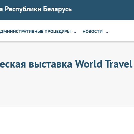
а Республики Беларусь
АДМИНИСТРАТИВНЫЕ ПРОЦЕДУРЫ
НОВОСТИ
ская выставка World Travel