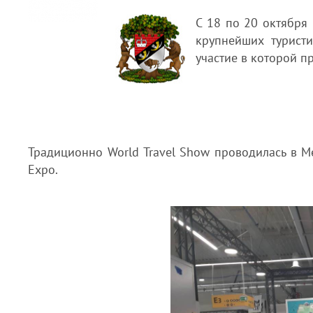
С 18 по 20 октября 
крупнейших туристи
участие в которой 
Традиционно World Travel Show проводилась в 
Expo.