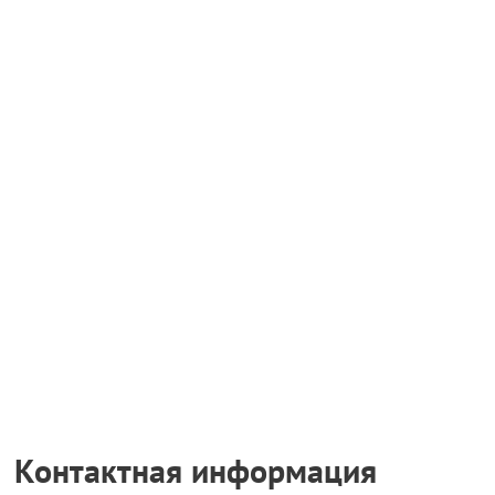
Контактная информация