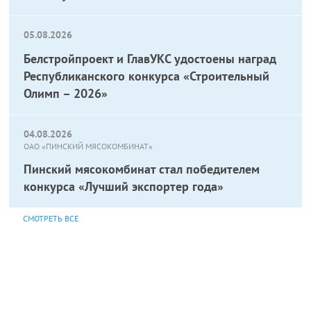
05.08.2026
Белстройпроект и ГлавУКС удостоены наград
Республиканского конкурса «Строительный
Олимп – 2026»
04.08.2026
ОАО «ПИНСКИЙ МЯСОКОМБИНАТ»
Пинский мясокомбинат стал победителем
конкурса «Лучший экспортер года»
СМОТРЕТЬ ВСЕ