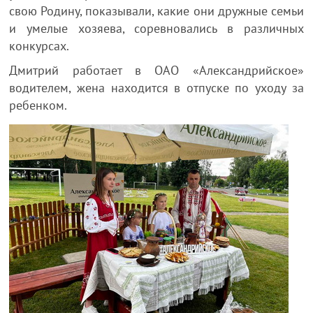
свою Родину, показывали, какие они дружные семьи
и умелые хозяева, соревновались в различных
конкурсах.
Дмитрий работает в ОАО «Александрийское»
водителем, жена находится в отпуске по уходу за
ребенком.