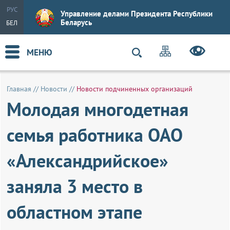
РУС
Управление делами Президента Республики
Беларусь
БЕЛ
МЕНЮ
Главная
//
Новости
//
Новости подчиненных организаций
Молодая многодетная
семья работника ОАО
«Александрийское»
заняла 3 место в
областном этапе