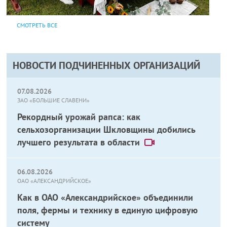
СМОТРЕТЬ ВСЕ
НОВОСТИ ПОДЧИНЕННЫХ ОРГАНИЗАЦИЙ
07.08.2026
ЗАО «БОЛЬШИЕ СЛАВЕНИ»
Рекордный урожай рапса: как
сельхозорганизации Шкловщины добились
лучшего результата в области
06.08.2026
ОАО «АЛЕКСАНДРИЙСКОЕ»
Как в ОАО «Александрийское» объединили
поля, фермы и технику в единую цифровую
систему