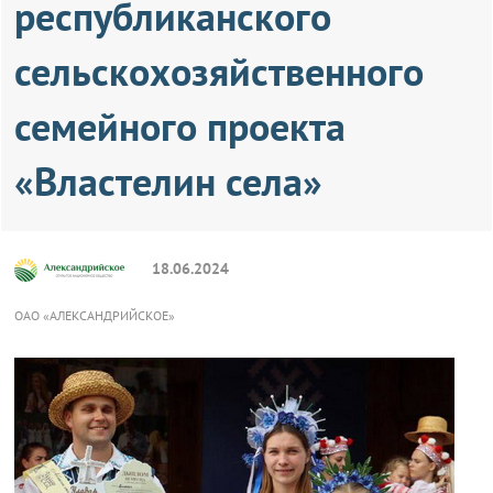
республиканского
сельскохозяйственного
семейного проекта
«Властелин села»
18.06.2024
ОАО «АЛЕКСАНДРИЙСКОЕ»