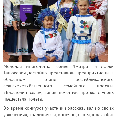
Молодая многодетная семья Дмитрия и Дарьи
Танюкевич достойно представили предприятие на в
областном этапе республиканского
сельскохозяйственного семейного проекта
«Властелин села», заняв почетную третью ступень
пьедестала почета.
Во время конкурса участники рассказывали о своих
увлечениях, традициях и, конечно, о том, как любят