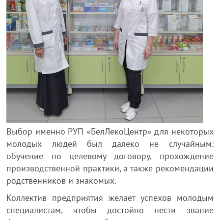
Выбор именно РУП «БелЛекоЦентр» для некоторых
молодых людей был далеко не случайным:
обучение по целевому договору, прохождение
производственной практики, а также рекомендации
родственников и знакомых.
Коллектив предприятия желает успехов молодым
специалистам, чтобы достойно нести звание