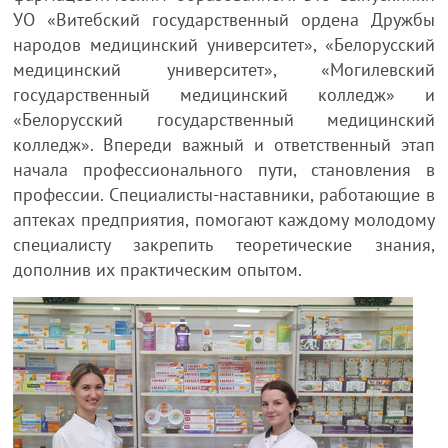
УО «Витебский государственный ордена Дружбы
народов медицинский университет», «Белорусский
медицинский университет», «Могилевский
государственный медицинский колледж» и
«Белорусский государственный медицинский
колледж». Впереди важный и ответственный этап
начала профессионального пути, становления в
профессии. Специалисты-наставники, работающие в
аптеках предприятия, помогают каждому молодому
специалисту закрепить теоретические знания,
дополнив их практическим опытом.