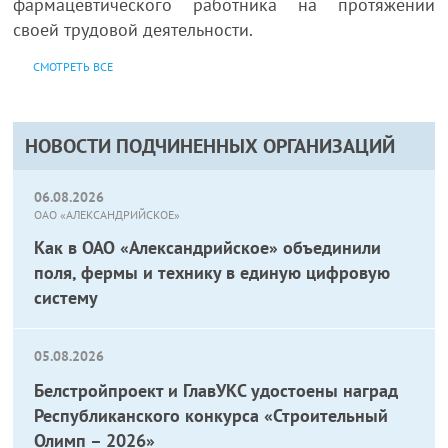
фармацевтического работника на протяжении
своей трудовой деятельности.
СМОТРЕТЬ ВСЕ
НОВОСТИ ПОДЧИНЕННЫХ ОРГАНИЗАЦИЙ
06.08.2026
ОАО «АЛЕКСАНДРИЙСКОЕ»
Как в ОАО «Александрийское» объединили
поля, фермы и технику в единую цифровую
систему
05.08.2026
Белстройпроект и ГлавУКС удостоены наград
Республиканского конкурса «Строительный
Олимп – 2026»