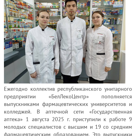
Ежегодно коллектив республиканского унитарного
предприятии «БелЛекоЦентр» пополняется
выпускниками фармацевтических университетов и
колледжей. В аптечной сети «Государственная
аптека» 1 августа 2025 г. приступили к работе 9
молодых специалистов с высшим и 19 со средним
фармацевтическим образованием. Это выпускники