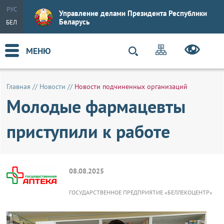
РУС
Управление делами Президента Республики
Беларусь
БЕЛ
МЕНЮ
Главная
//
Новости
//
Новости подчиненных организаций
Молодые фармацевты
приступили к работе
08.08.2025
ГОСУДАРСТВЕННОЕ ПРЕДПРИЯТИЕ «БЕЛЛЕКОЦЕНТР»