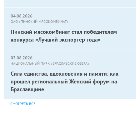
04.08.2026
ОАО «ПИНСКИЙ МЯСОКОМБИНАТ»
Пинский мясокомбинат стал победителем
конкурса «Лучший экспортер года»
03.08.2026
НАЦИОНАЛЬНЫЙ ПАРК «БРАСЛАВСКИЕ ОЗЕРА»
Сила единства, вдохновения и памяти: как
прошел региональный Женский форум на
Браславщине
СМОТРЕТЬ ВСЕ