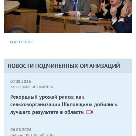
СМОТРЕТЬ ВСЕ
НОВОСТИ ПОДЧИНЕННЫХ ОРГАНИЗАЦИЙ
07.08.2026
ЗАО «БОЛЬШИЕ СЛАВЕНИ»
Рекордный урожай рапса: как
сельхозорганизации Шкловщины добились
лучшего результата в области
06.08.2026
ОАО «АЛЕКСАНДРИЙСКОЕ»