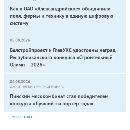
Как в ОАО «Александрийское» объединили
поля, фермы и технику в единую цифровую
систему
05.08.2026
Белстройпроект и ГлавУКС удостоены наград
Республиканского конкурса «Строительный
Олимп – 2026»
04.08.2026
ОАО «ПИНСКИЙ МЯСОКОМБИНАТ»
Пинский мясокомбинат стал победителем
конкурса «Лучший экспортер года»
СМОТРЕТЬ ВСЕ