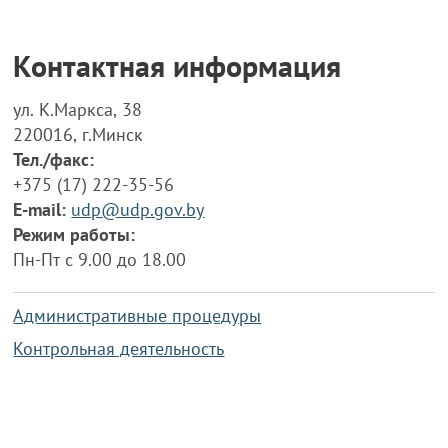
Контактная информация
ул. К.Маркса, 38
220016, г.Минск
Тел./факс:
+375 (17) 222-35-56
E-mail:
udp@udp.gov.by
Режим работы:
Пн-Пт с 9.00 до 18.00
Административные процедуры
Контрольная деятельность
Работа по противодействию коррупции
Справочная информация
Конкурс фотографий