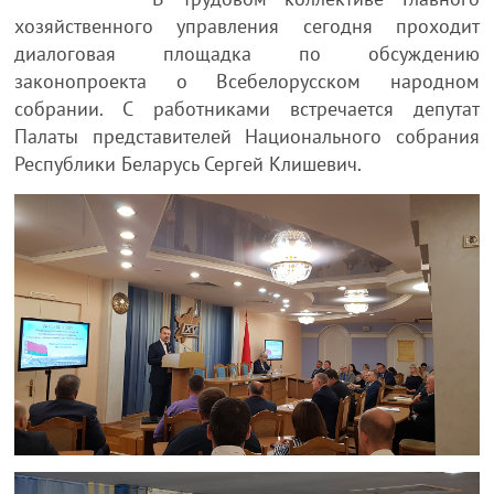
хозяйственного управления сегодня проходит
диалоговая площадка по обсуждению
законопроекта о Всебелорусском народном
собрании. С работниками встречается депутат
Палаты представителей Национального собрания
Республики Беларусь Сергей Клишевич.