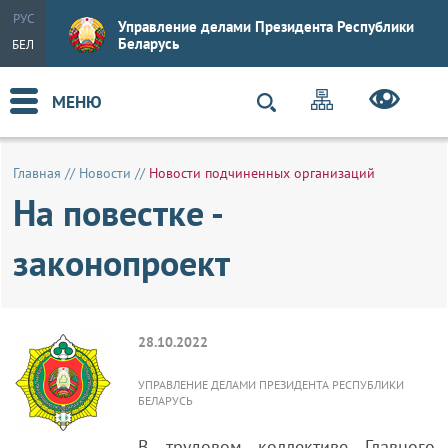
РУС
Управление делами Президента Республики
Беларусь
БЕЛ
МЕНЮ
Главная
//
Новости
//
Новости подчиненных организаций
На повестке -
законопроект
28.10.2022
УПРАВЛЕНИЕ ДЕЛАМИ ПРЕЗИДЕНТА РЕСПУБЛИКИ
БЕЛАРУСЬ
В трудовом коллективе Главного