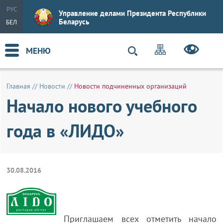
РУС
Управление делами Президента Республики
Беларусь
БЕЛ
МЕНЮ
Главная
//
Новости
//
Новости подчиненных организаций
Начало нового учебного
года в «ЛИДО»
30.08.2016
Приглашаем всех отметить начало