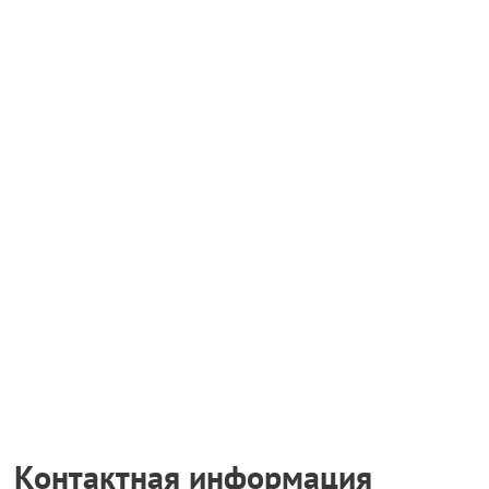
Контактная информация