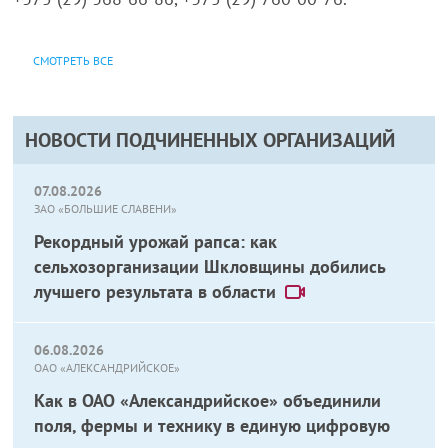
СМОТРЕТЬ ВСЕ
НОВОСТИ ПОДЧИНЕННЫХ ОРГАНИЗАЦИЙ
07.08.2026
ЗАО «БОЛЬШИЕ СЛАВЕНИ»
Рекордный урожай рапса: как
сельхозорганизации Шкловщины добились
лучшего результата в области
06.08.2026
ОАО «АЛЕКСАНДРИЙСКОЕ»
Как в ОАО «Александрийское» объединили
поля, фермы и технику в единую цифровую