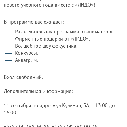
нового учебного года вместе с «ЛИДО»!
В программе вас ожидает:
Развлекательная программа от аниматоров.
Фирменные подарки от «ЛИДО».
Волшебное шоу фокусника.
Конкурсы.
Аквагрим.
Вход свободный.
Дополнительная информация:
11 сентября по адресу ул.Кульман, 5А, с 13.00 до
16.00.
+375 (29) 368-66-86, +375 (29) 760-00-76.