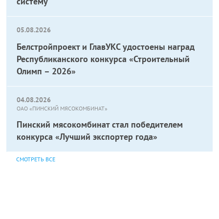
систему
05.08.2026
Белстройпроект и ГлавУКС удостоены наград
Республиканского конкурса «Строительный
Олимп – 2026»
04.08.2026
ОАО «ПИНСКИЙ МЯСОКОМБИНАТ»
Пинский мясокомбинат стал победителем
конкурса «Лучший экспортер года»
СМОТРЕТЬ ВСЕ