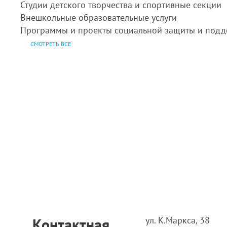
Студии детского творчества и спортивные секции
Внешкольные образовательные услуги
Программы и проекты социальной защиты и подд
СМОТРЕТЬ ВСЕ
ул. К.Маркса, 38
Контактная