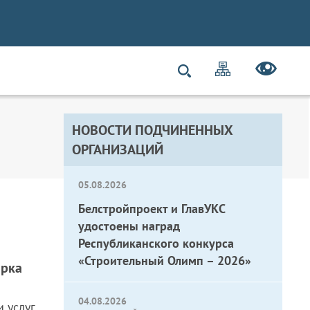
НОВОСТИ ПОДЧИНЕННЫХ
ОРГАНИЗАЦИЙ
05.08.2026
Белстройпроект и ГлавУКС
удостоены наград
Республиканского конкурса
«Строительный Олимп – 2026»
арка
04.08.2026
 услуг