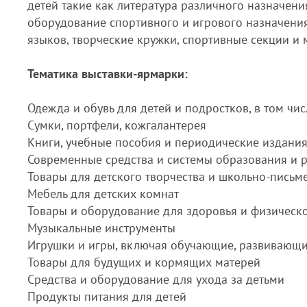
детей такие как литература различного назначени
оборудование спортивного и игрового назначения
языков, творческие кружки, спортивные секции и 
Тематика выставки-ярмарки:
Одежда и обувь для детей и подростков, в том чис
Сумки, портфели, кожгалантерея
Книги, учебные пособия и периодические издания
Современные средства и системы образования и 
Товары для детского творчества и школьно-пись
Мебель для детских комнат
Товары и оборудование для здоровья и физическо
Музыкальные инструменты
Игрушки и игры, включая обучающие, развивающи
Товары для будущих и кормящих матерей
Средства и оборудование для ухода за детьми
Продукты питания для детей