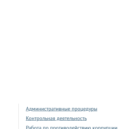
Административные процедуры
Контрольная деятельность
Работа по противодействию коррупции