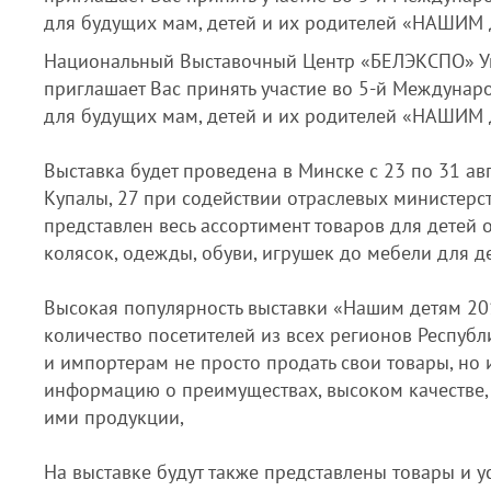
для будущих мам, детей и их родителей «НАШИМ
Национальный Выставочный Центр «БЕЛЭКСПО» Уп
приглашает Вас принять участие во 5-й Междунар
для будущих мам, детей и их родителей «НАШИМ
Выставка будет проведена в Минске с 23 по 31 авг
Купалы, 27 при содействии отраслевых министерст
представлен весь ассортимент товаров для детей о
колясок, одежды, обуви, игрушек до мебели для д
Высокая популярность выставки «Нашим детям 20
количество посетителей из всех регионов Республ
и импортерам не просто продать свои товары, но 
информацию о преимуществах, высоком качестве,
ими продукции,
На выставке будут также представлены товары и у