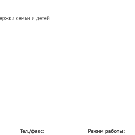
ержки семьи и детей
Тел./факс:
Режим работы: