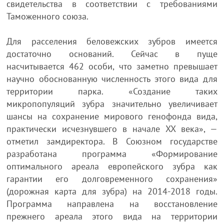
свидетельства в соответствии с требованиями
Таможенного союза.
Для расселения беловежских зубров имеется
достаточно оснований. Сейчас в пуще
насчитывается 462 особи, что заметно превышает
научно обоснованную численность этого вида для
территории парка. «Создание таких
микропопуляций зубра значительно увеличивает
шансы на сохранение мирового генофонда вида,
практически исчезнувшего в начале XX века», —
отметил замдиректора. В Союзном государстве
разработана программа «Формирование
оптимального ареала европейского зубра как
гарантии его долговременного сохранения»
(дорожная карта для зубра) на 2014-2018 годы.
Программа направлена на восстановление
прежнего ареала этого вида на территории