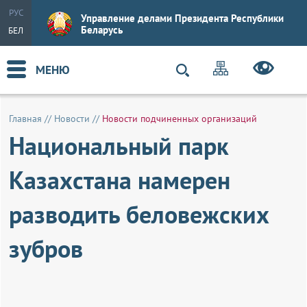
РУС
Управление делами Президента Республики
Беларусь
БЕЛ
МЕНЮ
Главная
//
Новости
//
Новости подчиненных организаций
Национальный парк
Казахстана намерен
разводить беловежских
зубров