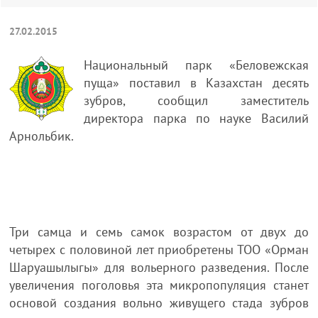
27.02.2015
Национальный парк «Беловежская
пуща» поставил в Казахстан десять
зубров, сообщил заместитель
директора парка по науке Василий
Арнольбик.
Три самца и семь самок возрастом от двух до
четырех с половиной лет приобретены ТОО «Орман
Шаруашылыгы» для вольерного разведения. После
увеличения поголовья эта микропопуляция станет
основой создания вольно живущего стада зубров