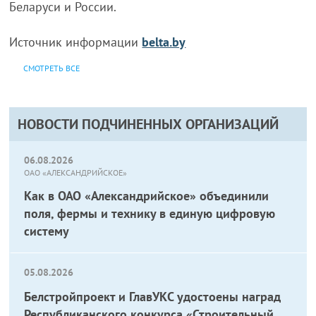
Беларуси и России.
Источник информации
belta.by
СМОТРЕТЬ ВСЕ
НОВОСТИ ПОДЧИНЕННЫХ ОРГАНИЗАЦИЙ
06.08.2026
ОАО «АЛЕКСАНДРИЙСКОЕ»
Как в ОАО «Александрийское» объединили
поля, фермы и технику в единую цифровую
систему
05.08.2026
Белстройпроект и ГлавУКС удостоены наград
Республиканского конкурса «Строительный