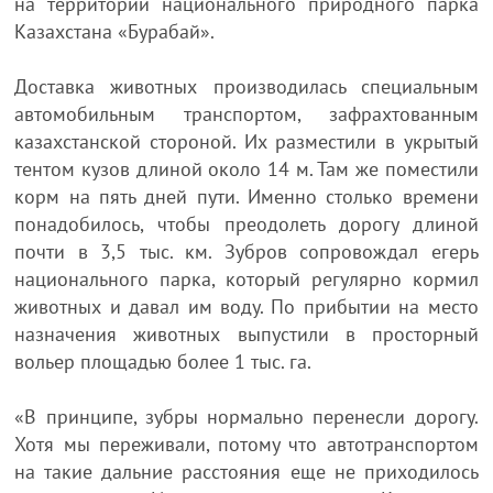
на территории национального природного парка
Казахстана «Бурабай».
Доставка животных производилась специальным
автомобильным транспортом, зафрахтованным
казахстанской стороной. Их разместили в укрытый
тентом кузов длиной около 14 м. Там же поместили
корм на пять дней пути. Именно столько времени
понадобилось, чтобы преодолеть дорогу длиной
почти в 3,5 тыс. км. Зубров сопровождал егерь
национального парка, который регулярно кормил
животных и давал им воду. По прибытии на место
назначения животных выпустили в просторный
вольер площадью более 1 тыс. га.
«В принципе, зубры нормально перенесли дорогу.
Хотя мы переживали, потому что автотранспортом
на такие дальние расстояния еще не приходилось