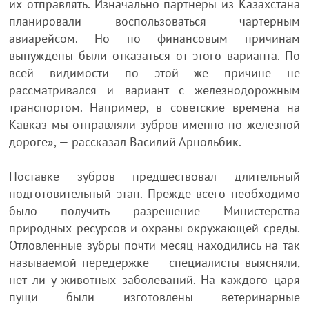
их отправлять. Изначально партнеры из Казахстана
планировали воспользоваться чартерным
авиарейсом. Но по финансовым причинам
вынуждены были отказаться от этого варианта. По
всей видимости по этой же причине не
рассматривался и вариант с железнодорожным
транспортом. Например, в советские времена на
Кавказ мы отправляли зубров именно по железной
дороге», — рассказал Василий Арнольбик.
Поставке зубров предшествовал длительный
подготовительный этап. Прежде всего необходимо
было получить разрешение Министерства
природных ресурсов и охраны окружающей среды.
Отловленные зубры почти месяц находились на так
называемой передержке — специалисты выясняли,
нет ли у животных заболеваний. На каждого царя
пущи были изготовлены ветеринарные