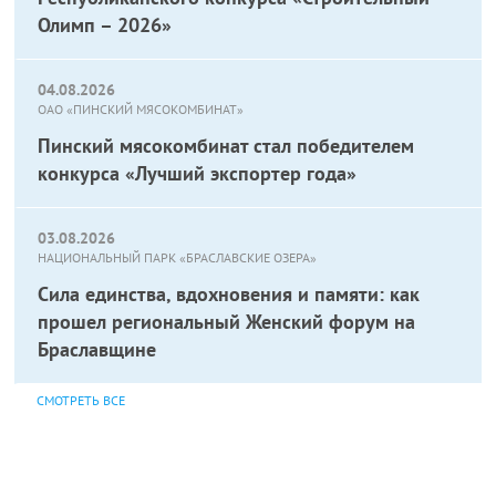
Олимп – 2026»
04.08.2026
ОАО «ПИНСКИЙ МЯСОКОМБИНАТ»
Пинский мясокомбинат стал победителем
конкурса «Лучший экспортер года»
03.08.2026
НАЦИОНАЛЬНЫЙ ПАРК «БРАСЛАВСКИЕ ОЗЕРА»
Сила единства, вдохновения и памяти: как
прошел региональный Женский форум на
Браславщине
СМОТРЕТЬ ВСЕ