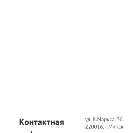
ул. К.Маркса, 38
Контактная
220016, г.Минск