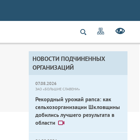
НОВОСТИ ПОДЧИНЕННЫХ
ОРГАНИЗАЦИЙ
07.08.2026
ЗАО «БОЛЬШИЕ СЛАВЕНИ»
Рекордный урожай рапса: как
сельхозорганизации Шкловщины
добились лучшего результата в
области