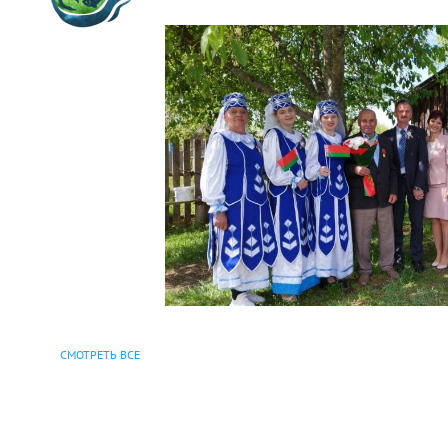
СМОТРЕТЬ ВСЕ