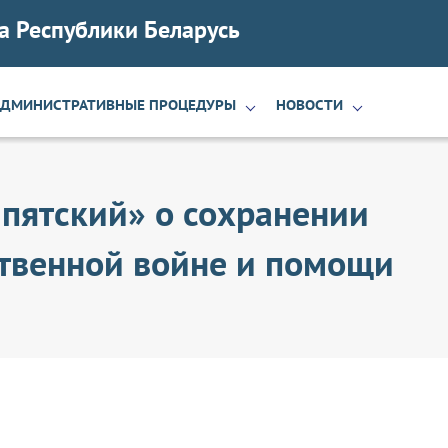
а Республики Беларусь
АДМИНИСТРАТИВНЫЕ ПРОЦЕДУРЫ
НОВОСТИ
пятский» о сохранении
ственной войне и помощи