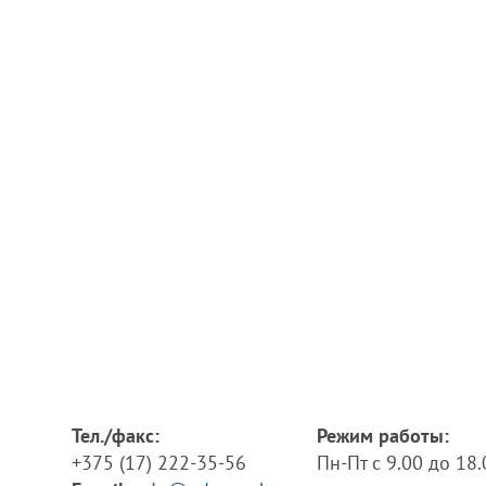
Тел./факс:
Режим работы:
+375 (17) 222-35-56
Пн-Пт с 9.00 до 18