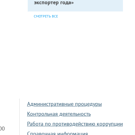
экспортер года»
СМОТРЕТЬ ВСЕ
Административные процедуры
Контрольная деятельность
Работа по противодействию коррупции
.00
Справочная информация