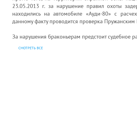
23.05.2013 г. за нарушение правил охоты зад
находились на автомобиле «Ауди-80» с расче
данному факту проводится проверка Пружанским
За нарушения браконьерам предстоит судебное ра
СМОТРЕТЬ ВСЕ