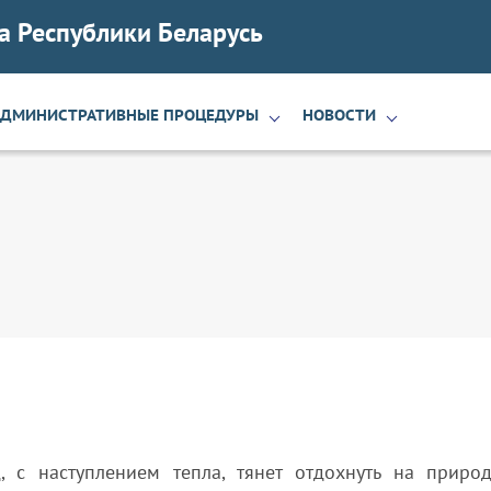
а Республики Беларусь
АДМИНИСТРАТИВНЫЕ ПРОЦЕДУРЫ
НОВОСТИ
, с наступлением тепла, тянет отдохнуть на приро