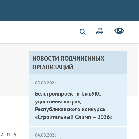
НОВОСТИ ПОДЧИНЕННЫХ
ОРГАНИЗАЦИЙ
05.08.2026
Белстройпроект и ГлавУКС
удостоены наград
Республиканского конкурса
«Строительный Олимп – 2026»
де и у
04.08.2026