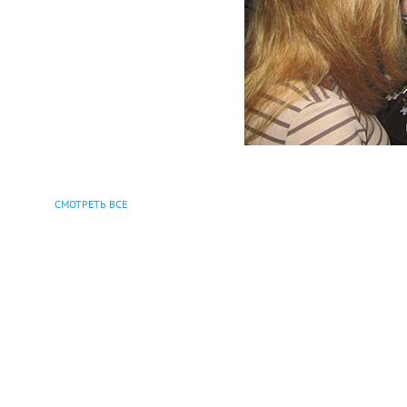
СМОТРЕТЬ ВСЕ