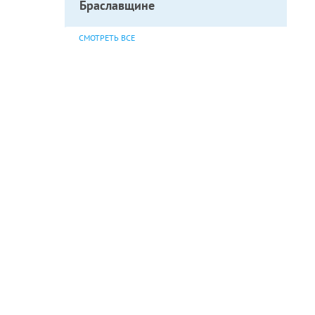
Браславщине
СМОТРЕТЬ ВСЕ