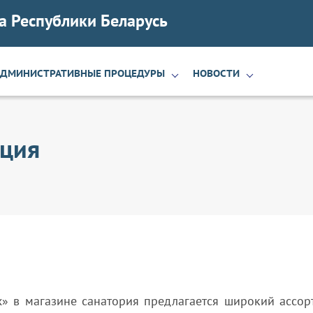
а Республики Беларусь
АДМИНИСТРАТИВНЫЕ ПРОЦЕДУРЫ
НОВОСТИ
кция
х» в магазине санатория предлагается широкий ассор