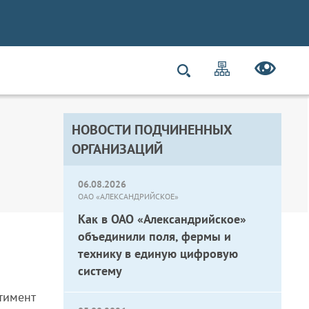
НОВОСТИ ПОДЧИНЕННЫХ
ОРГАНИЗАЦИЙ
06.08.2026
ОАО «АЛЕКСАНДРИЙСКОЕ»
Как в ОАО «Александрийское»
объединили поля, фермы и
технику в единую цифровую
систему
тимент