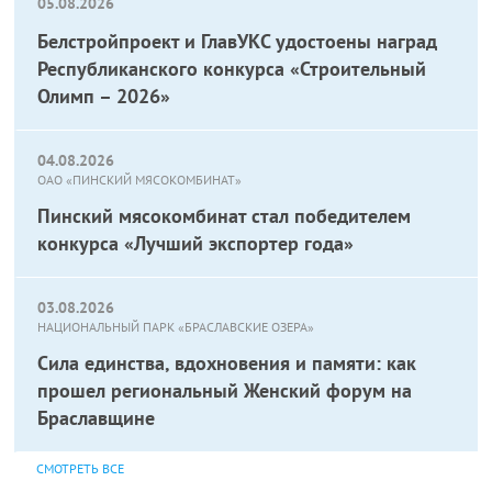
05.08.2026
Белстройпроект и ГлавУКС удостоены наград
Республиканского конкурса «Строительный
Олимп – 2026»
04.08.2026
ОАО «ПИНСКИЙ МЯСОКОМБИНАТ»
Пинский мясокомбинат стал победителем
конкурса «Лучший экспортер года»
03.08.2026
НАЦИОНАЛЬНЫЙ ПАРК «БРАСЛАВСКИЕ ОЗЕРА»
Сила единства, вдохновения и памяти: как
прошел региональный Женский форум на
Браславщине
СМОТРЕТЬ ВСЕ