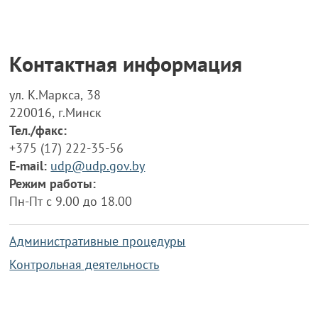
Контактная информация
ул. К.Маркса, 38
220016, г.Минск
Тел./факс:
+375 (17) 222-35-56
E-mail:
udp@udp.gov.by
Режим работы:
Пн-Пт с 9.00 до 18.00
Административные процедуры
Контрольная деятельность
Работа по противодействию коррупции
Справочная информация