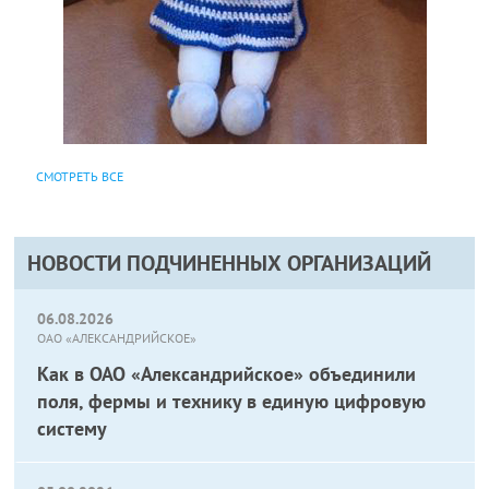
СМОТРЕТЬ ВСЕ
НОВОСТИ ПОДЧИНЕННЫХ ОРГАНИЗАЦИЙ
06.08.2026
ОАО «АЛЕКСАНДРИЙСКОЕ»
Как в ОАО «Александрийское» объединили
поля, фермы и технику в единую цифровую
систему