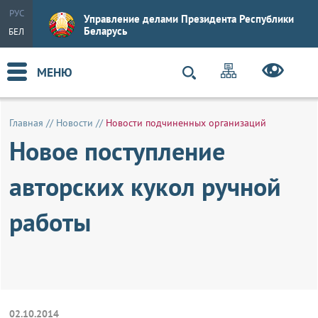
РУС
Управление делами Президента Республики
Беларусь
БЕЛ
МЕНЮ
Главная
//
Новости
//
Новости подчиненных организаций
Новое поступление
авторских кукол ручной
работы
02.10.2014