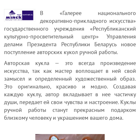
В «Галерее национального
декоративно-прикладного искусства»
государственного учреждения «Республиканский
культурно-просветительный центр» Управления
делами Президента Республики Беларусь новое
поступление авторских кукол ручной работы.
Авторская кукла — это всегда произведение
искусства, так как мастер воплощает в ней свой
замысел и определенный художественный образ.
Это оригинально, красиво и модно. Создавая
каждую куклу, автор вкладывает в нее частичку
души, передает ей свои чувства и настроение. Куклы
ручной работы станут прекрасным подарком
близкому человеку и украшением вашего дома.