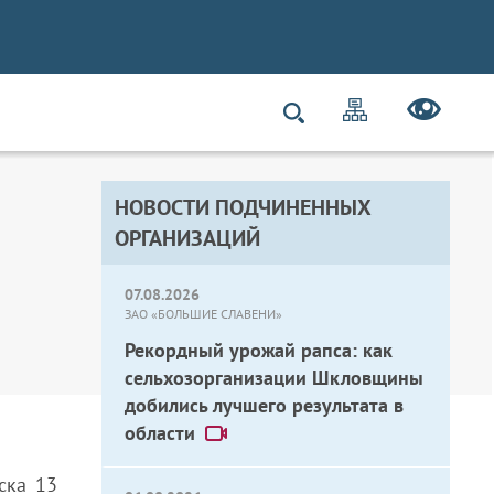
НОВОСТИ ПОДЧИНЕННЫХ
ОРГАНИЗАЦИЙ
07.08.2026
ЗАО «БОЛЬШИЕ СЛАВЕНИ»
Рекордный урожай рапса: как
сельхозорганизации Шкловщины
добились лучшего результата в
области
ска 13