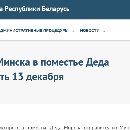
а Республики Беларусь
АДМИНИСТРАТИВНЫЕ ПРОЦЕДУРЫ
НОВОСТИ
Минска в поместье Деда
ть 13 декабря
экспресс в поместье Деда Мороза отправится из Мин