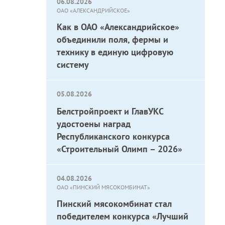
06.08.2026
ОАО «АЛЕКСАНДРИЙСКОЕ»
Как в ОАО «Александрийское»
объединили поля, фермы и
технику в единую цифровую
систему
05.08.2026
Белстройпроект и ГлавУКС
удостоены наград
Республиканского конкурса
«Строительный Олимп – 2026»
04.08.2026
ОАО «ПИНСКИЙ МЯСОКОМБИНАТ»
Пинский мясокомбинат стал
победителем конкурса «Лучший