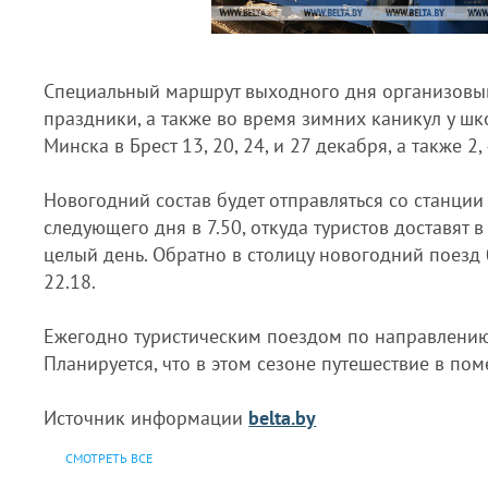
Специальный маршрут выходного дня организовыв
праздники, а также во время зимних каникул у шк
Минска в Брест 13, 20, 24, и 27 декабря, а также 2, 
Новогодний состав будет отправляться со станции
следующего дня в 7.50, откуда туристов доставят 
целый день. Обратно в столицу новогодний поезд б
22.18.
Ежегодно туристическим поездом по направлению 
Планируется, что в этом сезоне путешествие в по
Источник информации
belta.by
СМОТРЕТЬ ВСЕ