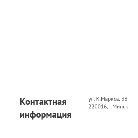
ул. К.Маркса, 38
Контактная
220016, г.Минск
информация