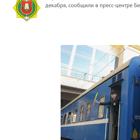
декабря, сообщили в пресс-центре Б