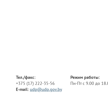
Тел./факс:
Режим работы:
+375 (17) 222-35-56
Пн-Пт с 9.00 до 18
E-mail:
udp@udp.gov.by