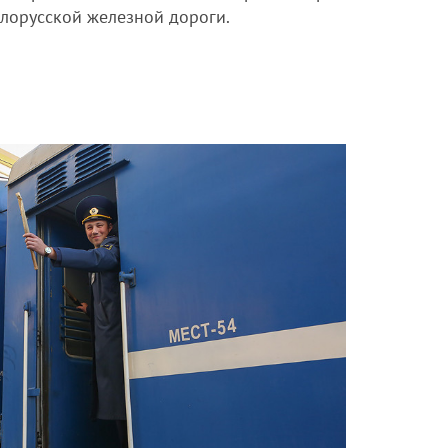
елорусской железной дороги.