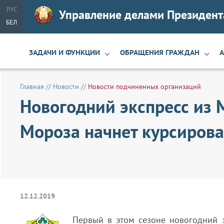
РУС
Управление делами Президент
БЕЛ
ЗАДАЧИ И ФУНКЦИИ
ОБРАЩЕНИЯ ГРАЖДАН
Главная
//
Новости
//
Новости подчиненных организаций
Новогодний экспресс из 
Мороза начнет курсирова
12.12.2019
Первый в этом сезоне новогодний 