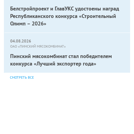
Белстройпроект и ГлавУКС удостоены наград
Республиканского конкурса «Строительный
Олимп – 2026»
04.08.2026
ОАО «ПИНСКИЙ МЯСОКОМБИНАТ»
Пинский мясокомбинат стал победителем
конкурса «Лучший экспортер года»
СМОТРЕТЬ ВСЕ