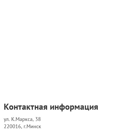
Контактная информация
ул. К.Маркса, 38
220016, г.Минск