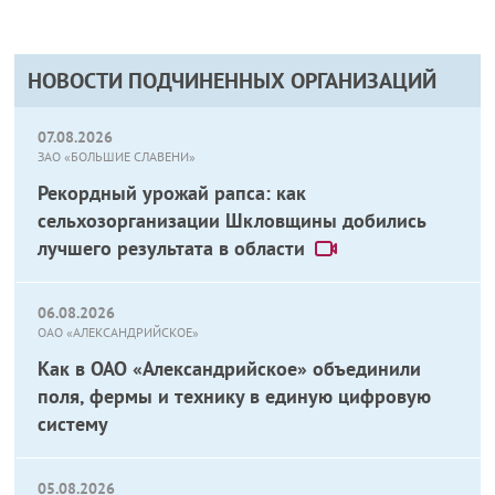
НОВОСТИ ПОДЧИНЕННЫХ ОРГАНИЗАЦИЙ
07.08.2026
ЗАО «БОЛЬШИЕ СЛАВЕНИ»
Рекордный урожай рапса: как
сельхозорганизации Шкловщины добились
лучшего результата в области
06.08.2026
ОАО «АЛЕКСАНДРИЙСКОЕ»
Как в ОАО «Александрийское» объединили
поля, фермы и технику в единую цифровую
систему
05.08.2026