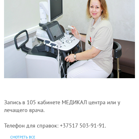
Запись в 105 кабинете МЕДИКАЛ центра или у
лечащего врача.
Телефон для справок: +37517 503-91-91.
СМОТРЕТЬ ВСЕ