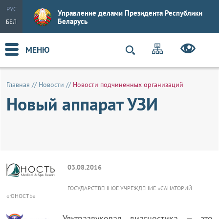
РУС
Управление делами Президента Республики
Беларусь
БЕЛ
МЕНЮ
Главная
//
Новости
//
Новости подчиненных организаций
Новый аппарат УЗИ
03.08.2016
ГОСУДАРСТВЕННОЕ УЧРЕЖДЕНИЕ «САНАТОРИЙ
«ЮНОСТЬ»
Ультразвуковая диагностика — это