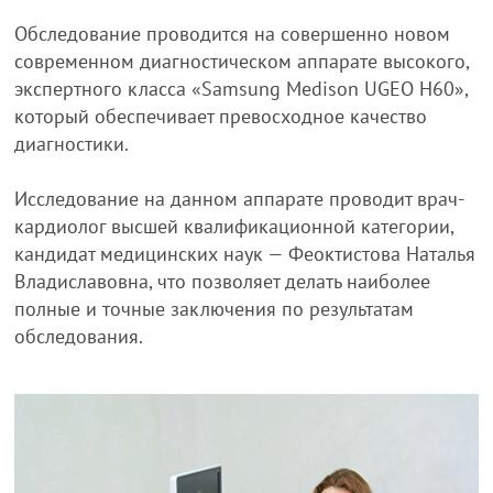
Обследование проводится на совершенно новом
современном диагностическом аппарате высокого,
экспертного класса «Samsung Medison UGEO H60»,
который обеспечивает превосходное качество
диагностики.
Исследование на данном аппарате проводит врач-
кардиолог высшей квалификационной категории,
кандидат медицинских наук — Феоктистова Наталья
Владиславовна, что позволяет делать наиболее
полные и точные заключения по результатам
обследования.