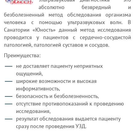
абсолютно безвредный и
безболезненный метод обследования организма
человека с помощью ультразвуковых волн. В
Санатории «Юность» данный метод исследования
проводится у пациентов с сердечно-сосудистой
патологией, патологией суставов и сосудов.
Преимущества:
не доставляет пациенту неприятных
ощущений,
широкие возможности и высокая
информативность,
безопасность и безболезненность,
отсутствие противопоказаний к проведению
исследования,
результат обследования выдается пациенту
сразу после проведения УЗД.