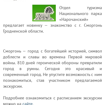
Отдел туризма
Национального парка
«Нарочанский»
предлагает новинку — знакомство с г. Сморгонь
Гродненской области.
Сморгонь — город с богатейшей историей, символ
доблести и славы во времена Первой мировой
войны. 810 дней героической обороны превратили
город в руины. Сегодня это красивый и
современный город. Не упустите возможность с ним
познакомиться, став участником предлагаемой
экскурсии.
Подробнее ознакомиться с расписанием экскурсии
можно на
сайте
.