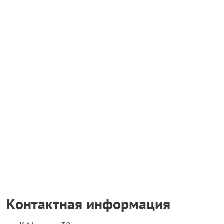
Контактная информация