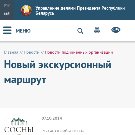
РУС
Управление делами Президента Республики
Беларусь
БЕЛ
МЕНЮ
Главная
//
Новости
//
Новости подчиненных организаций
Новый экскурсионный
маршрут
07.10.2014
ГУ «САНАТОРИЙ «СОСНЫ»