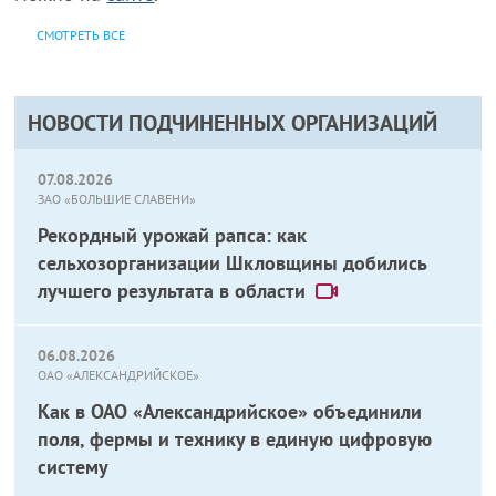
СМОТРЕТЬ ВСЕ
НОВОСТИ ПОДЧИНЕННЫХ ОРГАНИЗАЦИЙ
07.08.2026
ЗАО «БОЛЬШИЕ СЛАВЕНИ»
Рекордный урожай рапса: как
сельхозорганизации Шкловщины добились
лучшего результата в области
06.08.2026
ОАО «АЛЕКСАНДРИЙСКОЕ»
Как в ОАО «Александрийское» объединили
поля, фермы и технику в единую цифровую
систему