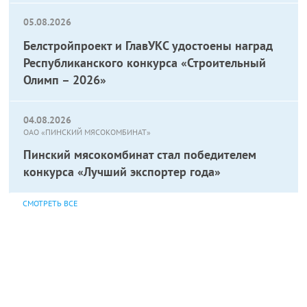
05.08.2026
Белстройпроект и ГлавУКС удостоены наград
Республиканского конкурса «Строительный
Олимп – 2026»
04.08.2026
ОАО «ПИНСКИЙ МЯСОКОМБИНАТ»
Пинский мясокомбинат стал победителем
конкурса «Лучший экспортер года»
СМОТРЕТЬ ВСЕ