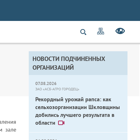
НОВОСТИ ПОДЧИНЕННЫХ
ОРГАНИЗАЦИЙ
07.08.2026
ЗАО «АСБ-АГРО ГОРОДЕЦ»
Рекордный урожай рапса: как
сельхозорганизации Шкловщины
добились лучшего результата в
вления
области
м зале