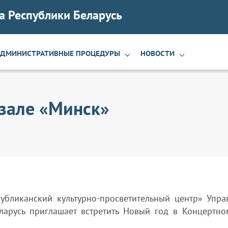
а Республики Беларусь
АДМИНИСТРАТИВНЫЕ ПРОЦЕДУРЫ
НОВОСТИ
 зале «Минск»
убликанский культурно-просветительный центр» Упра
ларусь приглашает встретить Новый год в Концертно