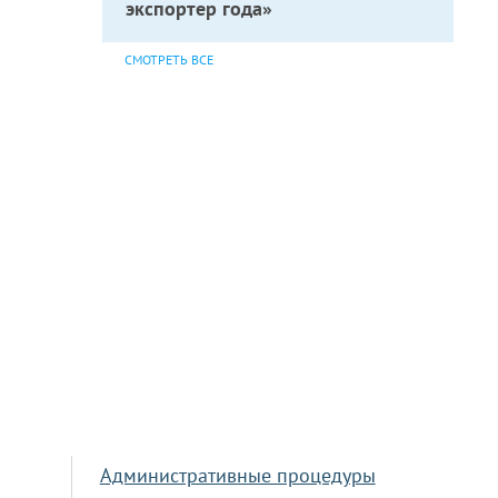
экспортер года»
СМОТРЕТЬ ВСЕ
Административные процедуры