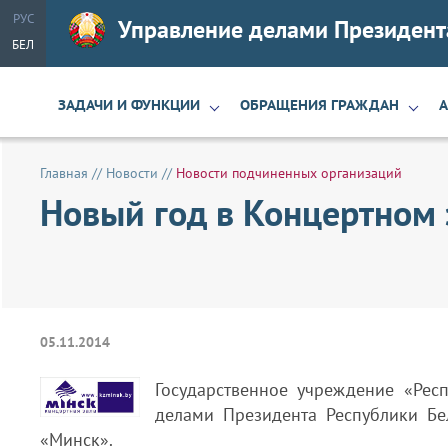
РУС
Управление делами Президент
БЕЛ
ЗАДАЧИ И ФУНКЦИИ
ОБРАЩЕНИЯ ГРАЖДАН
Главная
//
Новости
//
Новости подчиненных организаций
Новый год в Концертном
05.11.2014
Государственное учреждение «Респ
делами Президента Республики Бе
«Минск».