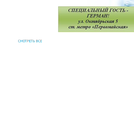
СМОТРЕТЬ ВСЕ