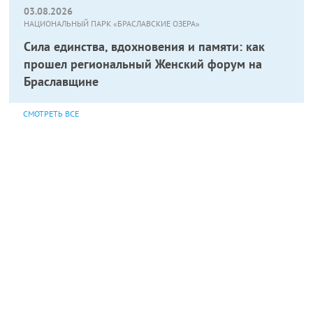
03.08.2026
НАЦИОНАЛЬНЫЙ ПАРК «БРАСЛАВСКИЕ ОЗЕРА»
Сила единства, вдохновения и памяти: как
прошел региональный Женский форум на
Браславщине
СМОТРЕТЬ ВСЕ