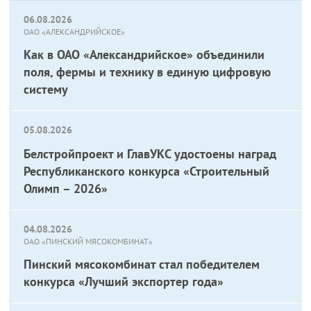
06.08.2026
ОАО «АЛЕКСАНДРИЙСКОЕ»
Как в ОАО «Александрийское» объединили
поля, фермы и технику в единую цифровую
систему
05.08.2026
Белстройпроект и ГлавУКС удостоены наград
Республиканского конкурса «Строительный
Олимп – 2026»
04.08.2026
ОАО «ПИНСКИЙ МЯСОКОМБИНАТ»
Пинский мясокомбинат стал победителем
конкурса «Лучший экспортер года»