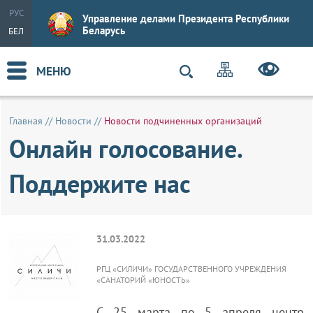
РУС
Управление делами Президента Республики
Беларусь
БЕЛ
МЕНЮ
Главная
//
Новости
//
Новости подчиненных организаций
Онлайн голосование.
Поддержите нас
31.03.2022
РГЦ «СИЛИЧИ» ГОСУДАРСТВЕННОГО УЧРЕЖДЕНИЯ
«САНАТОРИЙ «ЮНОСТЬ»
С 25 марта по 5 апреля центр