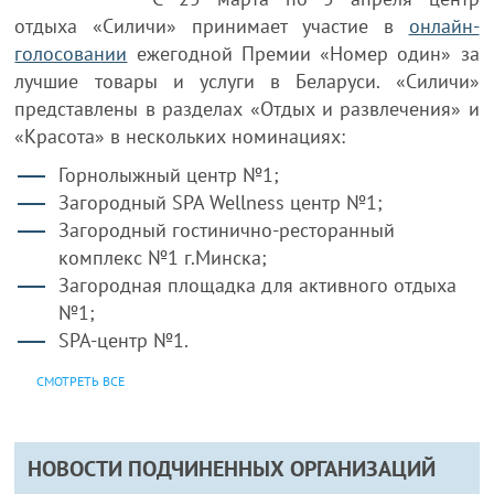
отдыха «Силичи» принимает участие в
онлайн-
голосовании
ежегодной Премии «Номер один» за
лучшие товары и услуги в Беларуси. «Силичи»
представлены в разделах «Отдых и развлечения» и
«Красота» в нескольких номинациях:
Горнолыжный центр №1;
Загородный SPA Wellness центр №1;
Загородный гостинично-ресторанный
комплекс №1 г.Минска;
Загородная площадка для активного отдыха
№1;
SPA-центр №1.
СМОТРЕТЬ ВСЕ
НОВОСТИ ПОДЧИНЕННЫХ ОРГАНИЗАЦИЙ