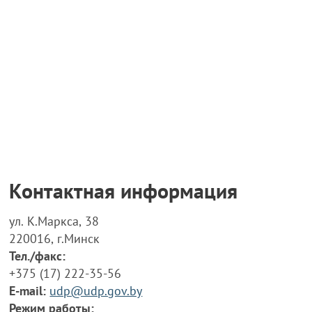
Контактная информация
ул. К.Маркса, 38
220016, г.Минск
Тел./факс:
+375 (17) 222-35-56
E-mail:
udp@udp.gov.by
Режим работы: