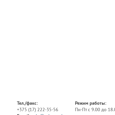
Тел./факс:
Режим работы:
+375 (17) 222-35-56
Пн-Пт с 9.00 до 18