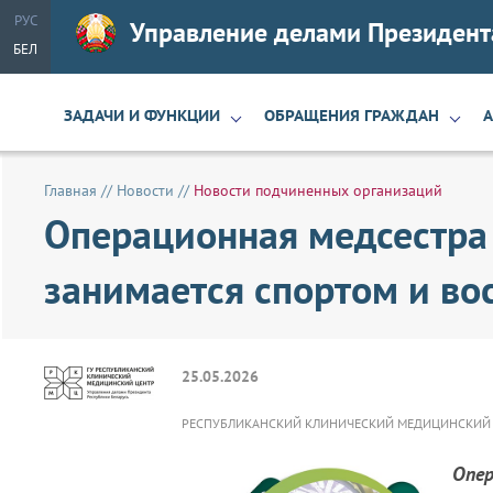
РУС
Управление делами Президент
БЕЛ
ЗАДАЧИ И ФУНКЦИИ
ОБРАЩЕНИЯ ГРАЖДАН
Главная
//
Новости
//
Новости подчиненных организаций
Операционная медсестра 
занимается спортом и во
25.05.2026
РЕСПУБЛИКАНСКИЙ КЛИНИЧЕСКИЙ МЕДИЦИНСКИЙ Ц
Опе