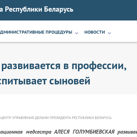
а Республики Беларусь
АДМИНИСТРАТИВНЫЕ ПРОЦЕДУРЫ
НОВОСТИ
развивается в профессии,
спитывает сыновей
ЕНТР УПРАВЛЕНИЯ ДЕЛАМИ ПРЕЗИДЕНТА РЕСПУБЛИКИ БЕЛАРУСЬ
рационная медсестра АЛЕСЯ ГОЛУМБИЕВСКАЯ развива