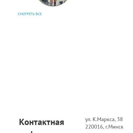
СМОТРЕТЬ ВСЕ
ул. К.Маркса, 38
Контактная
220016, г.Минск