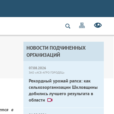
НОВОСТИ ПОДЧИНЕННЫХ
ОРГАНИЗАЦИЙ
07.08.2026
ЗАО «АСБ-АГРО ГОРОДЕЦ»
Рекордный урожай рапса: как
сельхозорганизации Шкловщины
добились лучшего результата в
области
ется в