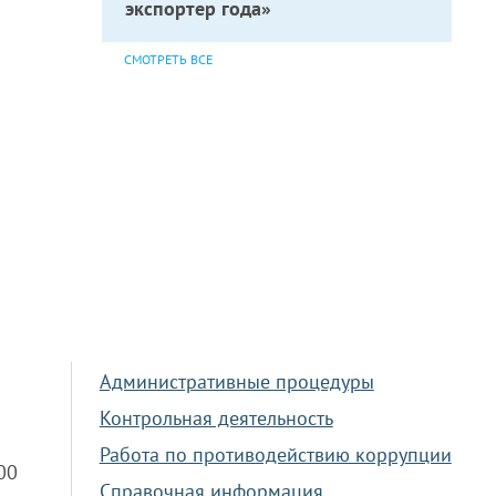
экспортер года»
СМОТРЕТЬ ВСЕ
Административные процедуры
Контрольная деятельность
Работа по противодействию коррупции
.00
Справочная информация