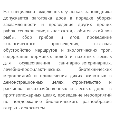
На специально выделенных участках заповедника
допускается заготовка дров в порядке уборки
захламленности и проведения других прочих
рубок, сенокошение, выпас скота, любительский лов
рыбы, сбор грибов и ягод, проведение
экологического просвещения, включая
обустройство маршрутов и экологических троп,
содержание кормовых полей и пахотных земель
для осуществления санитарно-ветеринарных,
лечебно-профилактических, биотехнических
мероприятий и привлечения диких животных в
демонстрационных целях, строительство и
расчистка лесохозяйственных и лесных дорог в
противопожарных целях, проведение мероприятий
по поддержанию биологического разнообразия
открытых экосистем.