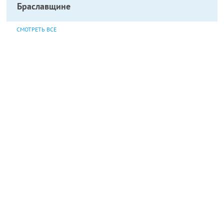
Браславщине
СМОТРЕТЬ ВСЕ