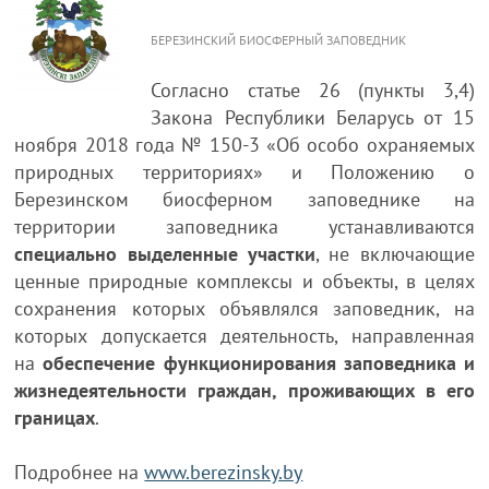
БЕРЕЗИНСКИЙ БИОСФЕРНЫЙ ЗАПОВЕДНИК
Согласно статье 26 (пункты 3,4)
Закона Республики Беларусь от 15
ноября 2018 года № 150-3 «Об особо охраняемых
природных территориях» и Положению о
Березинском биосферном заповеднике на
территории заповедника устанавливаются
специально выделенные участки
, не включающие
ценные природные комплексы и объекты, в целях
сохранения которых объявлялся заповедник, на
которых допускается деятельность, направленная
на
обеспечение функционирования заповедника и
жизнедеятельности граждан, проживающих в его
границах
.
Подробнее на
www.berezinsky.by