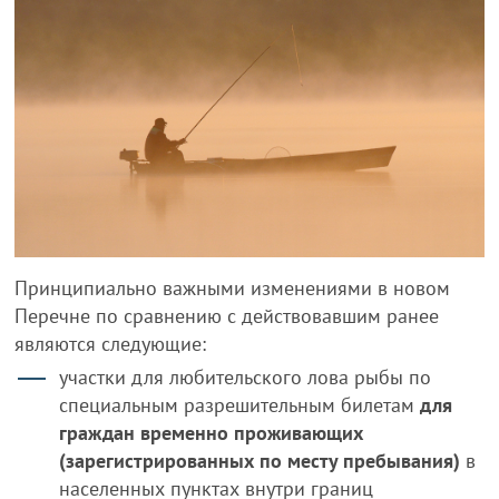
Принципиально важными изменениями в новом
Перечне по сравнению с действовавшим ранее
являются следующие:
участки для любительского лова рыбы по
специальным разрешительным билетам
для
граждан временно проживающих
(зарегистрированных по месту пребывания)
в
населенных пунктах внутри границ