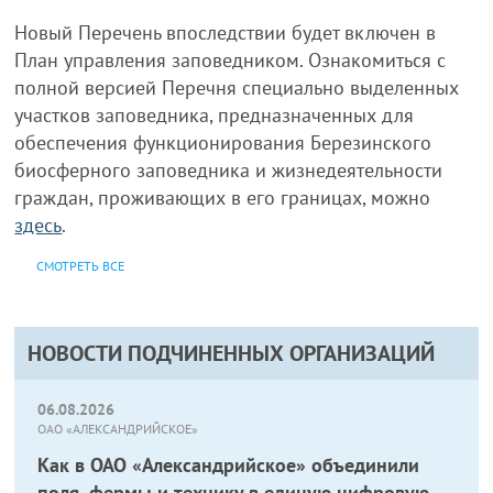
Новый Перечень впоследствии будет включен в
План управления заповедником. Ознакомиться с
полной версией Перечня специально выделенных
участков заповедника, предназначенных для
обеспечения функционирования Березинского
биосферного заповедника и жизнедеятельности
граждан, проживающих в его границах, можно
здесь
.
СМОТРЕТЬ ВСЕ
НОВОСТИ ПОДЧИНЕННЫХ ОРГАНИЗАЦИЙ
06.08.2026
ОАО «АЛЕКСАНДРИЙСКОЕ»
Как в ОАО «Александрийское» объединили
поля, фермы и технику в единую цифровую