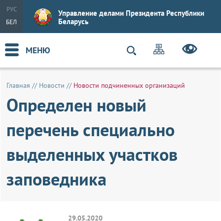
РУС
Управление делами Президента Республики
Беларусь
БЕЛ
МЕНЮ
Главная
//
Новости
//
Новости подчиненных организаций
Определен новый
перечень специально
выделенных участков
заповедника
29.05.2020