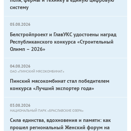
систему
05.08.2026
Белстройпроект и ГлавУКС удостоены наград
Республиканского конкурса «Строительный
Олимп – 2026»
04.08.2026
ОАО «ПИНСКИЙ МЯСОКОМБИНАТ»
Пинский мясокомбинат стал победителем
конкурса «Лучший экспортер года»
03.08.2026
НАЦИОНАЛЬНЫЙ ПАРК «БРАСЛАВСКИЕ ОЗЕРА»
Сила единства, вдохновения и памяти: как
прошел региональный Женский форум на