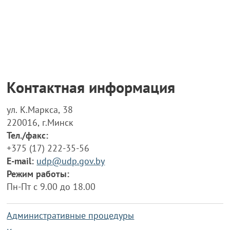
Контактная информация
ул. К.Маркса, 38
220016, г.Минск
Тел./факс:
+375 (17) 222-35-56
E-mail:
udp@udp.gov.by
Режим работы:
Пн-Пт с 9.00 до 18.00
Административные процедуры