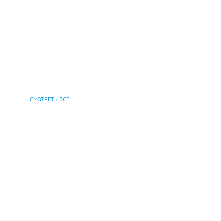
СМОТРЕТЬ ВСЕ