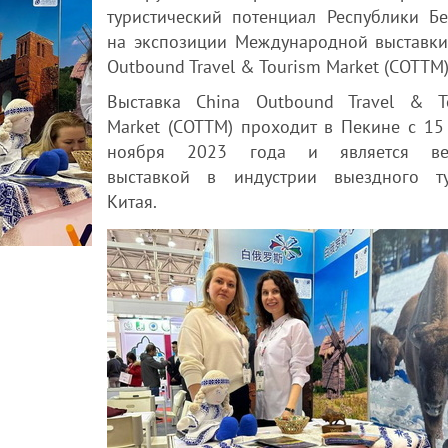
туристический потенциал Республики Бе
на экспозиции Международной выставки
Outbound Travel & Tourism Market (COTTM)
Выставка China Outbound Travel & T
Market (COTTM) проходит в Пекине с 15
ноября 2023 года и является ве
выставкой в индустрии выездного т
Китая.