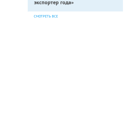
экспортер года»
СМОТРЕТЬ ВСЕ