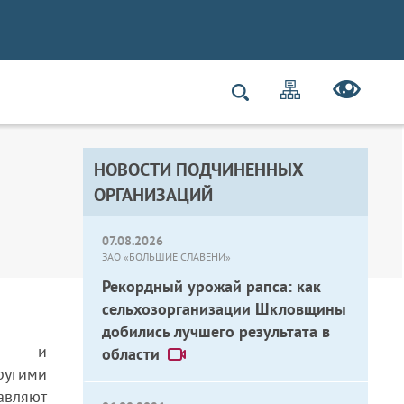
НОВОСТИ ПОДЧИНЕННЫХ
ОРГАНИЗАЦИЙ
07.08.2026
ЗАО «БОЛЬШИЕ СЛАВЕНИ»
Рекордный урожай рапса: как
сельхозорганизации Шкловщины
добились лучшего результата в
ль» и
области
угими
авляют