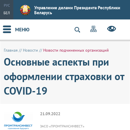
РУС
Управление делами Президента Республики
Беларусь
БЕЛ
МЕНЮ
Главная
//
Новости
//
Новости подчиненных организаций
Основные аспекты при
оформлении страховки от
COVID-19
21.09.2022
ЗАСО «ПРОМТРАНСИНВЕСТ»