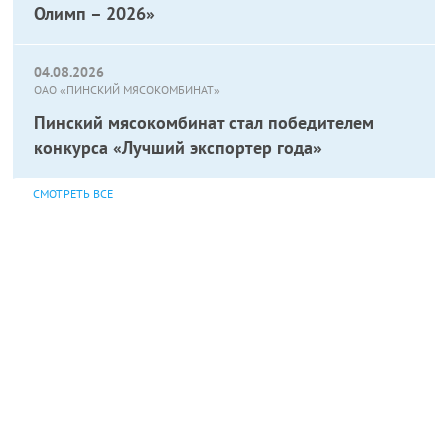
Олимп – 2026»
04.08.2026
ОАО «ПИНСКИЙ МЯСОКОМБИНАТ»
Пинский мясокомбинат стал победителем
конкурса «Лучший экспортер года»
СМОТРЕТЬ ВСЕ