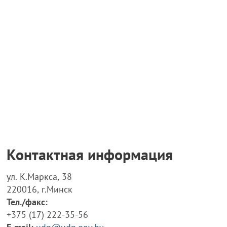
Контактная информация
ул. К.Маркса, 38
220016, г.Минск
Тел./факс:
+375 (17) 222-35-56