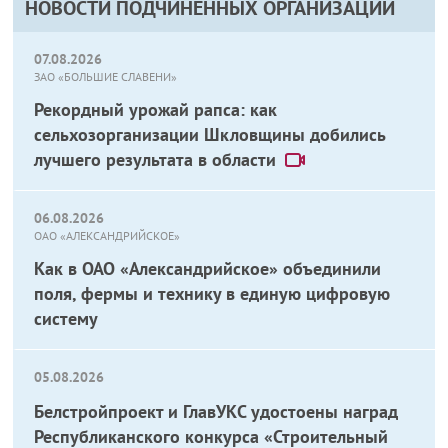
НОВОСТИ ПОДЧИНЕННЫХ ОРГАНИЗАЦИЙ
07.08.2026
ЗАО «БОЛЬШИЕ СЛАВЕНИ»
Рекордный урожай рапса: как
сельхозорганизации Шкловщины добились
лучшего результата в области
06.08.2026
ОАО «АЛЕКСАНДРИЙСКОЕ»
Как в ОАО «Александрийское» объединили
поля, фермы и технику в единую цифровую
систему
05.08.2026
Белстройпроект и ГлавУКС удостоены наград
Республиканского конкурса «Строительный