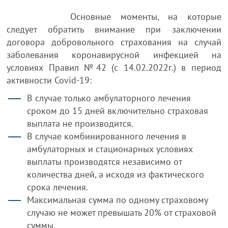
Основные моменты, на которые
следует обратить внимание при заключении
договора добровольного страхования на случай
заболевания коронавирусной инфекцией на
условиях Правил №42 (с 14.02.2022г.) в период
активности Covid-19:
В случае только амбулаторного лечения
сроком до 15 дней включительно страховая
выплата не производится.
В случае комбинированного лечения в
амбулаторных и стационарных условиях
выплаты производятся независимо от
количества дней, а исходя из фактического
срока лечения.
Максимальная сумма по одному страховому
случаю не может превышать 20% от страховой
суммы.