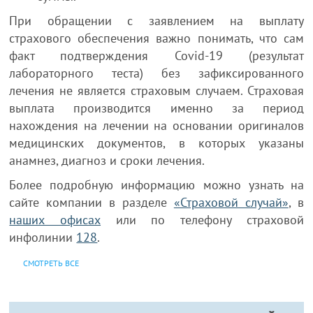
При обращении с заявлением на выплату
страхового обеспечения важно понимать, что сам
факт подтверждения Covid-19 (результат
лабораторного теста) без зафиксированного
лечения не является страховым случаем. Страховая
выплата производится именно за период
нахождения на лечении на основании оригиналов
медицинских документов, в которых указаны
анамнез, диагноз и сроки лечения.
Более подробную информацию можно узнать на
сайте компании в разделе
«Страховой случай»
, в
наших офисах
или по телефону страховой
инфолинии
128
.
СМОТРЕТЬ ВСЕ