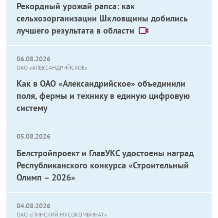
Рекордный урожай рапса: как
сельхозорганизации Шкловщины добились
лучшего результата в области
06.08.2026
ОАО «АЛЕКСАНДРИЙСКОЕ»
Как в ОАО «Александрийское» объединили
поля, фермы и технику в единую цифровую
систему
05.08.2026
Белстройпроект и ГлавУКС удостоены наград
Республиканского конкурса «Строительный
Олимп – 2026»
04.08.2026
ОАО «ПИНСКИЙ МЯСОКОМБИНАТ»