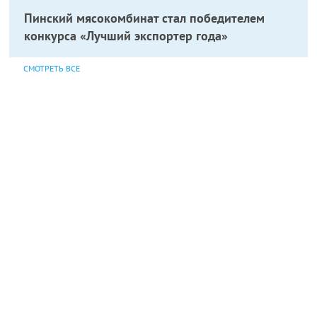
Пинский мясокомбинат стал победителем
конкурса «Лучший экспортер года»
СМОТРЕТЬ ВСЕ