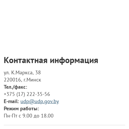
Контактная информация
ул. К.Маркса, 38
220016, г.Минск
Тел./факс:
+375 (17) 222-35-56
E-mail:
udp@udp.gov.by
Режим работы:
Пн-Пт с 9.00 до 18.00