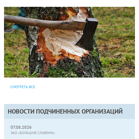
СМОТРЕТЬ ВСЕ
НОВОСТИ ПОДЧИНЕННЫХ ОРГАНИЗАЦИЙ
07.08.2026
ЗАО «БОЛЬШИЕ СЛАВЕНИ»