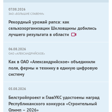
07.08.2026
ЗАО «БОЛЬШИЕ СЛАВЕНИ»
Рекордный урожай рапса: как
сельхозорганизации Шкловщины добились
лучшего результата в области
06.08.2026
ОАО «АЛЕКСАНДРИЙСКОЕ»
Как в ОАО «Александрийское» объединили
поля, фермы и технику в единую цифровую
систему
05.08.2026
Белстройпроект и ГлавУКС удостоены наград
Республиканского конкурса «Строительный
Олимп – 2026»