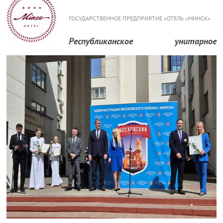
ГОСУДАРСТВЕННОЕ ПРЕДПРИЯТИЕ «ОТЕЛЬ «МИНСК»
Республиканское унитарное