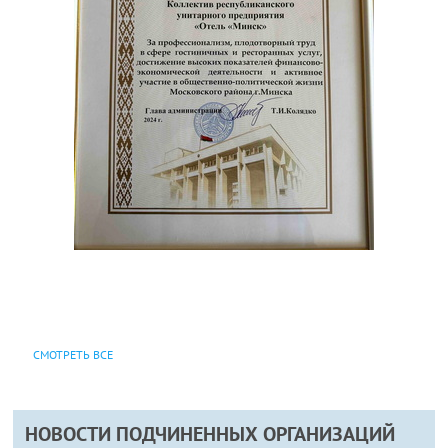
СМОТРЕТЬ ВСЕ
НОВОСТИ ПОДЧИНЕННЫХ ОРГАНИЗАЦИЙ