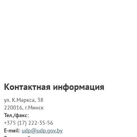
Контактная информация
ул. К.Маркса, 38
220016, г.Минск
Тел./факс:
+375 (17) 222-35-56
E-mail:
udp@udp.gov.by