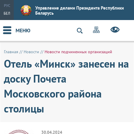
РУС
Управление делами Президента Республики
Беларусь
БЕЛ
МЕНЮ
Главная
//
Новости
//
Новости подчиненных организаций
Отель «Минск» занесен на
доску Почета
Московского района
столицы
30.04.2024