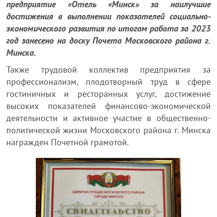
предприятие «Отель «Минск» за наилучшие
достижения в выполнении показателей социально-
экономического развития по итогам работа за 2023
год занесено на доску Почета Московского района г.
Минска.
Также трудовой коллектив предприятия за
профессионализм, плодотворный труд в сфере
гостиничных и ресторанных услуг, достижение
высоких показателей финансово-экономической
деятельности и активное участие в общественно-
политической жизни Московского района г. Минска
награжден Почетной грамотой.