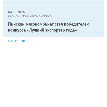
04.08.2026
ОАО «ПИНСКИЙ МЯСОКОМБИНАТ»
Пинский мясокомбинат стал победителем
конкурса «Лучший экспортер года»
СМОТРЕТЬ ВСЕ