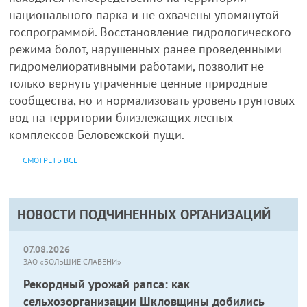
национального парка и не охвачены упомянутой
госпрограммой. Восстановление гидрологического
режима болот, нарушенных ранее проведенными
гидромелиоративными работами, позволит не
только вернуть утраченные ценные природные
сообщества, но и нормализовать уровень грунтовых
вод на территории близлежащих лесных
комплексов Беловежской пущи.
СМОТРЕТЬ ВСЕ
НОВОСТИ ПОДЧИНЕННЫХ ОРГАНИЗАЦИЙ
07.08.2026
ЗАО «БОЛЬШИЕ СЛАВЕНИ»
Рекордный урожай рапса: как
сельхозорганизации Шкловщины добились