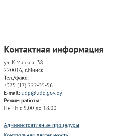
Контактная информация
ул. К.Маркса, 38
220016, г.Минск
Тел./факс:
+375 (17) 222-35-56
E-mail:
udp@udp.gov.by
Режим работы:
Пн-Пт с 9.00 до 18.00
Административные процедуры
Контрольная деятельность