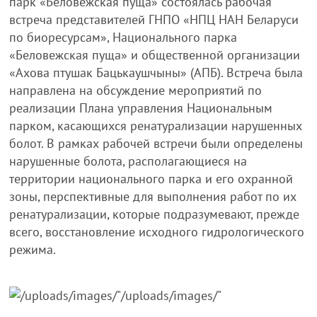
парк «Беловежская пуща» состоялась рабочая
встреча представителей ГНПО «НПЦ НАН Беларуси
по биоресурсам», Национального парка
«Беловежская пуща» и общественной организации
«Ахова птушак Бацькаушчыны» (АПБ). Встреча была
направлена на обсуждение мероприятий по
реализации Плана управления Национальным
парком, касающихся ренатурализации нарушенных
болот. В рамках рабочей встречи были определены
нарушенные болота, располагающиеся на
территории национального парка и его охранной
зоны, перспективные для выполнения работ по их
ренатурализации, которые подразумевают, прежде
всего, восстановление исходного гидрологического
режима.