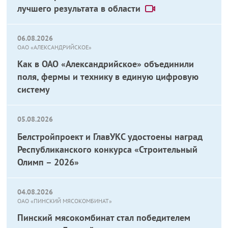
лучшего результата в области
06.08.2026
ОАО «АЛЕКСАНДРИЙСКОЕ»
Как в ОАО «Александрийское» объединили
поля, фермы и технику в единую цифровую
систему
05.08.2026
Белстройпроект и ГлавУКС удостоены наград
Республиканского конкурса «Строительный
Олимп – 2026»
04.08.2026
ОАО «ПИНСКИЙ МЯСОКОМБИНАТ»
Пинский мясокомбинат стал победителем