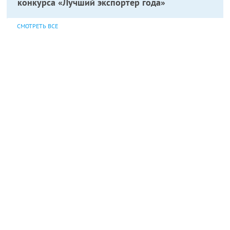
конкурса «Лучший экспортер года»
СМОТРЕТЬ ВСЕ