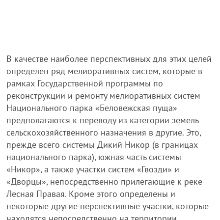
В качестве наиболее перспективных для этих целей
определен ряд мелиоративных систем, которые в
рамках Государственной программы по
реконструкции и ремонту мелиоративных систем
Национального парка «Беловежская пуща»
предполагаются к переводу из категории земель
сельскохозяйственного назначения в другие. Это,
прежде всего системы Дикий Никор (в границах
национального парка), южная часть системы
«Никор», а также участки систем «Гвозди» и
«Дворцы», непосредственно прилегающие к реке
Лесная Правая. Кроме этого определены и
некоторые другие перспективные участки, которые
находятся непосредственно на территории