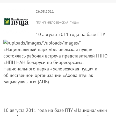
26.08.2011
ГПУ НП «БЕЛОВЕЖСКАЯ ПУЩА»
10 августа 2011 года на базе ГПУ
«Национальный парк «Беловежская пуща»
состоялась рабочая встреча представителей ГНПО
«НПЦ НАН Беларуси по биоресурсам»,
Национального парка «Беловежская пуща» и
общественной организации «Ахова птушак
Бацькаушчыны» (АПБ).
10 августа 2011 года на базе ГПУ «Национальный